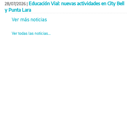
Educación Vial: nuevas actividades en City Bell
28/07/2026
|
y Punta Lara
Ver más noticias
Ver todas las noticias...