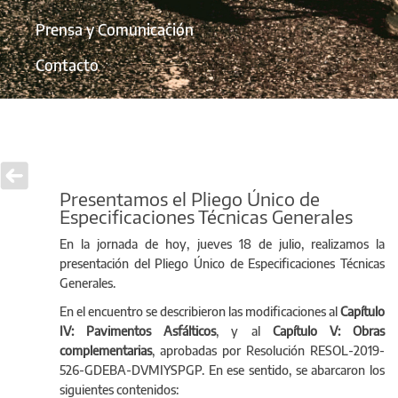
Prensa y Comunicación
Contacto
Presentamos el Pliego Único de
Especificaciones Técnicas Generales
En la jornada de hoy, jueves 18 de julio, realizamos la
presentación del Pliego Único de Especificaciones Técnicas
Generales.
En el encuentro se describieron las modificaciones al
Capítulo
IV: Pavimentos Asfálticos
, y al
Capítulo V: Obras
complementarias
, aprobadas por Resolución RESOL-2019-
526-GDEBA-DVMIYSPGP. En ese sentido, se abarcaron los
siguientes contenidos: