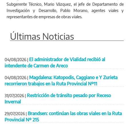
Subgerente Técnico, Mario Vázquez, el jefe de Departamento de
Investigación y Desarrollo, Pablo Morano, agentes viales y
representantes de empresas de obras viales.
Últimas Noticias
El administrador de Vialidad recibió al
04/08/2026
|
intendente de Carmen de Areco
Magdalena: Katopodis, Caggiano e Y Zurieta
04/08/2026
|
recorrieron trabajos en la Ruta Provincial Nº11
Restricción de tránsito pesado por Receso
31/07/2026
|
Invernal
Brandsen: continúan las obras viales en la Ruta
29/07/2026
|
Provincial Nº 215