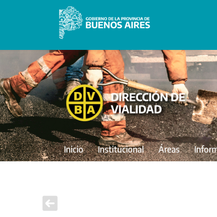
Inicio
Institucional
Áreas
Infor