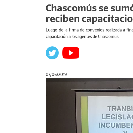
Chascomús se sumó 
reciben capacitacio
Luego de la firma de convenios realizada a fine
capacitación a los agentes de Chascomús.
07/06/2019
Anterior