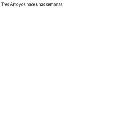
y Tres Arroyos hace unas semanas.