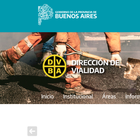
Inicio
Institucional
Áreas
Infor