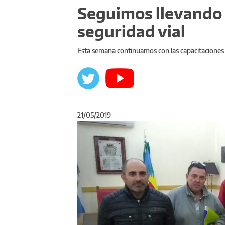
Seguimos llevando 
seguridad vial
Esta semana continuamos con las capacitaciones or
21/05/2019
Anterior