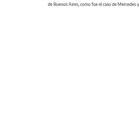
de Buenos Aires, como fue el caso de Mercedes 