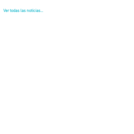
Ver todas las noticias...
naerenses