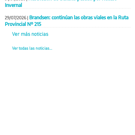
Invernal
Brandsen: continúan las obras viales en la Ruta
29/07/2026
|
Provincial Nº 215
Ver más noticias
Ver todas las noticias...