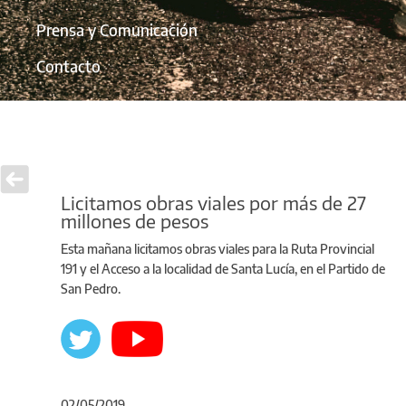
Prensa y Comunicación
Contacto
Licitamos obras viales por más de 27
millones de pesos
Esta mañana licitamos obras viales para la Ruta Provincial
191 y el Acceso a la localidad de Santa Lucía, en el Partido de
San Pedro.
02/05/2019