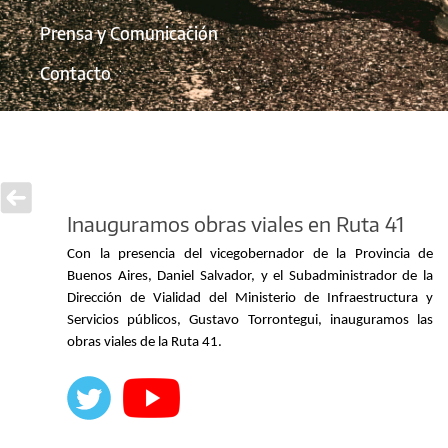
Prensa y Comunicación
Contacto
Inauguramos obras viales en Ruta 41
Con la presencia del vicegobernador de la Provincia de
Buenos Aires, Daniel Salvador, y el Subadministrador de la
Dirección de Vialidad del Ministerio de Infraestructura y
Servicios públicos, Gustavo Torrontegui, inauguramos las
obras viales de la Ruta 41.