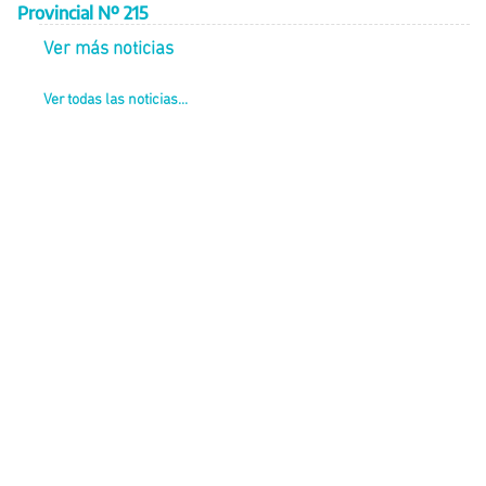
Provincial Nº 215
Ver más noticias
Ver todas las noticias...