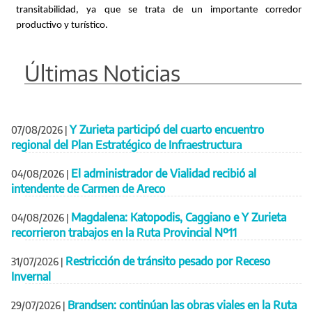
transitabilidad, ya que se trata de un importante corredor
productivo y turístico.
Últimas Noticias
Y Zurieta participó del cuarto encuentro
07/08/2026
|
regional del Plan Estratégico de Infraestructura
El administrador de Vialidad recibió al
04/08/2026
|
intendente de Carmen de Areco
Magdalena: Katopodis, Caggiano e Y Zurieta
04/08/2026
|
recorrieron trabajos en la Ruta Provincial Nº11
Restricción de tránsito pesado por Receso
31/07/2026
|
Invernal
Brandsen: continúan las obras viales en la Ruta
29/07/2026
|