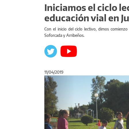
Iniciamos el ciclo l
educación vial en J
Con el inicio del ciclo lectivo, dimos comienzo 
Soforcada y Arribeños.
11/04/2019
Anterior