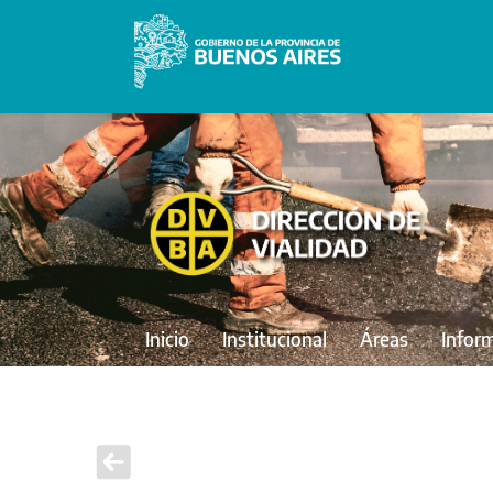
Inicio
Institucional
Áreas
Infor