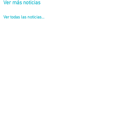
Ver más noticias
Ver todas las noticias...