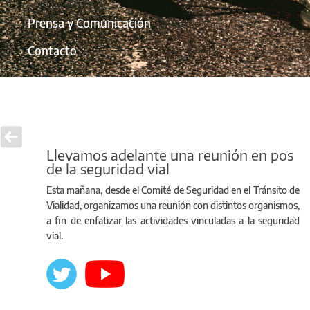
Prensa y Comunicación
Contacto
Llevamos adelante una reunión en pos
de la seguridad vial
Esta mañana, desde el Comité de Seguridad en el Tránsito de
Vialidad, organizamos una reunión con distintos organismos,
a fin de enfatizar las actividades vinculadas a la seguridad
vial.