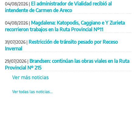
El administrador de Vialidad recibió al
04/08/2026
|
intendente de Carmen de Areco
Magdalena: Katopodis, Caggiano e Y Zurieta
04/08/2026
|
recorrieron trabajos en la Ruta Provincial Nº11
Restricción de tránsito pesado por Receso
31/07/2026
|
Invernal
Brandsen: continúan las obras viales en la Ruta
29/07/2026
|
Provincial Nº 215
Ver más noticias
Ver todas las noticias...