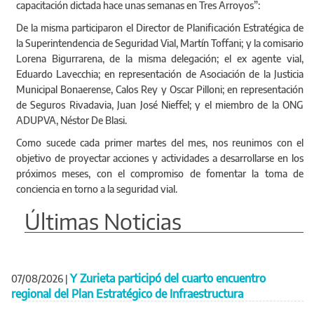
capacitación dictada hace unas semanas en Tres Arroyos”:
De la misma participaron el Director de Planificación Estratégica de
la Superintendencia de Seguridad Vial, Martín Toffani; y la comisario
Lorena Bigurrarena, de la misma delegación; el ex agente vial,
Eduardo Lavecchia; en representación de Asociación de la Justicia
Municipal Bonaerense, Calos Rey y Oscar Pilloni; en representación
de Seguros Rivadavia, Juan José Nieffel; y el miembro de la ONG
ADUPVA, Néstor De Blasi.
Como sucede cada primer martes del mes, nos reunimos con el
objetivo de proyectar acciones y actividades a desarrollarse en los
próximos meses, con el compromiso de fomentar la toma de
conciencia en torno a la seguridad vial.
Últimas Noticias
Y Zurieta participó del cuarto encuentro
07/08/2026
|
regional del Plan Estratégico de Infraestructura