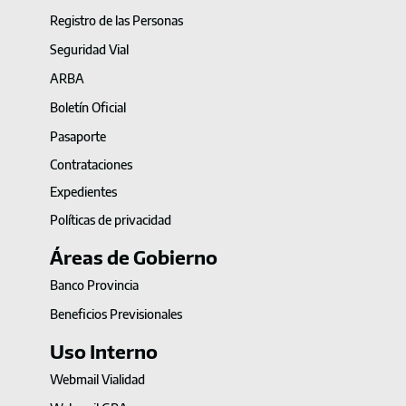
Registro de las Personas
Seguridad Vial
ARBA
Boletín Oficial
Pasaporte
Contrataciones
Expedientes
Políticas de privacidad
Áreas de Gobierno
Banco Provincia
Beneficios Previsionales
Uso Interno
Webmail Vialidad