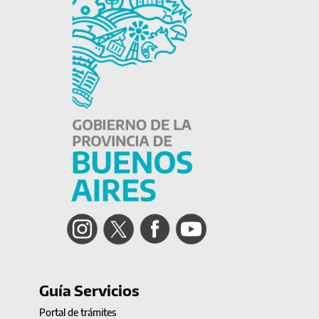
Instagram
Twitter
Facebook
YouTube
Guía Servicios
Portal de trámites