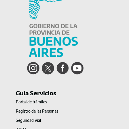
Instagram
Twitter
Facebook
YouTube
Guía Servicios
Portal de trámites
Registro de las Personas
Seguridad Vial