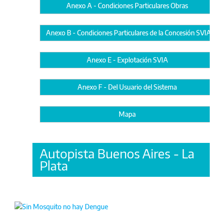
Anexo A - Condiciones Particulares Obras
Anexo B - Condiciones Particulares de la Concesión SVIA
Anexo E - Explotación SVIA
Anexo F - Del Usuario del Sistema
Mapa
Autopista Buenos Aires - La
Plata