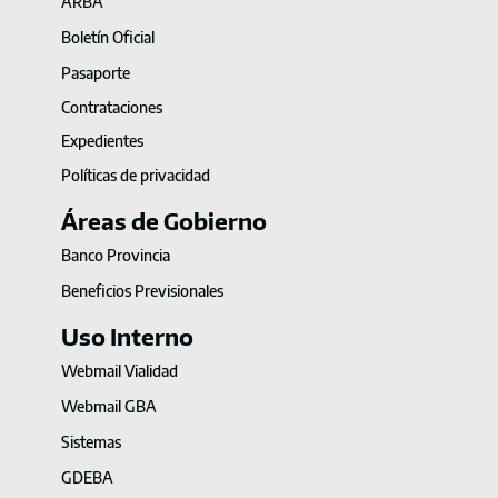
ARBA
Boletín Oficial
Pasaporte
Contrataciones
Expedientes
Políticas de privacidad
Áreas de Gobierno
Banco Provincia
Beneficios Previsionales
Uso Interno
Webmail Vialidad
Webmail GBA
Sistemas
GDEBA