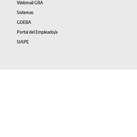
Webmail GBA
Sistemas
GDEBA
Portal del Empleado/a
SIAPE