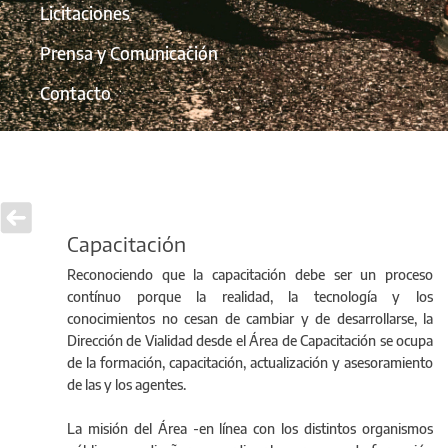
Licitaciones
Prensa y Comunicación
Contacto
Capacitación
Reconociendo que la capacitación debe ser un proceso
contínuo porque la realidad, la tecnología y los
conocimientos no cesan de cambiar y de desarrollarse, la
Dirección de Vialidad desde el Área de Capacitación se ocupa
de la formación, capacitación, actualización y asesoramiento
de las y los agentes.
La misión del Área -en línea con los distintos organismos