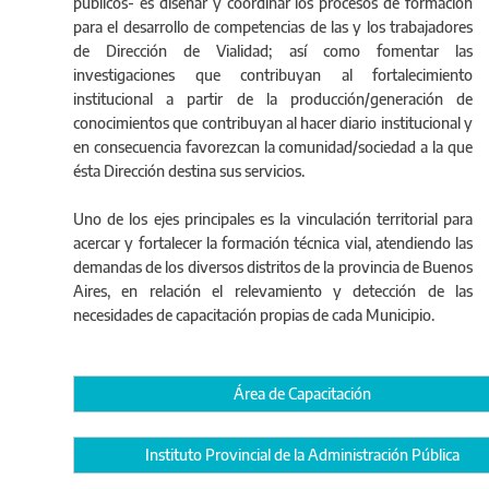
públicos- es diseñar y coordinar los procesos de formación
para el desarrollo de competencias de las y los trabajadores
de Dirección de Vialidad; así como fomentar las
investigaciones que contribuyan al fortalecimiento
institucional a partir de la producción/generación de
conocimientos que contribuyan al hacer diario institucional y
en consecuencia favorezcan la comunidad/sociedad a la que
ésta Dirección destina sus servicios.
Uno de los ejes principales es la vinculación territorial para
acercar y fortalecer la formación técnica vial, atendiendo las
demandas de los diversos distritos de la provincia de Buenos
Aires, en relación el relevamiento y detección de las
necesidades de capacitación propias de cada Municipio.
Área de Capacitación
Instituto Provincial de la Administración Pública