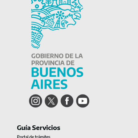
Instagram
Twitter
Facebook
YouTube
Guía Servicios
Portal de trámites