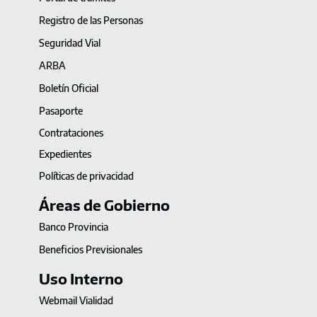
Registro de las Personas
Seguridad Vial
ARBA
Boletín Oficial
Pasaporte
Contrataciones
Expedientes
Políticas de privacidad
Áreas de Gobierno
Banco Provincia
Beneficios Previsionales
Uso Interno
Webmail Vialidad