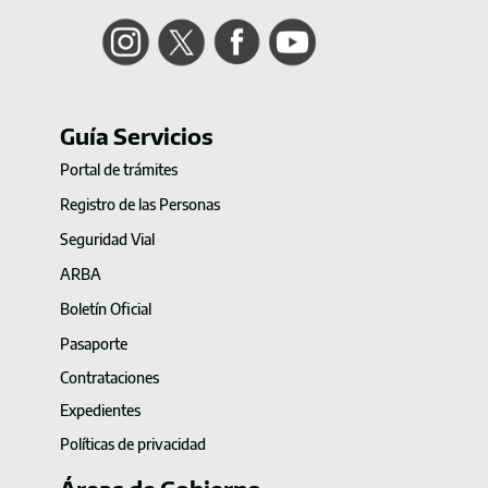
Instagram
Twitter
Facebook
YouTube
Guía Servicios
Portal de trámites
Registro de las Personas
Seguridad Vial
ARBA
Boletín Oficial
Pasaporte
Contrataciones
Expedientes
Políticas de privacidad