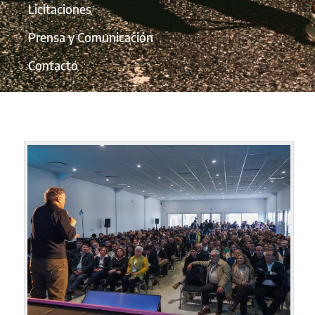
Licitaciones
Prensa y Comunicación
Contacto