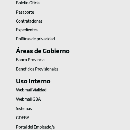
Boletín Oficial
Pasaporte
Contrataciones
Expedientes
Políticas de privacidad
Áreas de Gobierno
Banco Provincia
Beneficios Previsionales
Uso Interno
Webmail Vialidad
Webmail GBA
Sistemas
GDEBA
Portal del Empleado/a