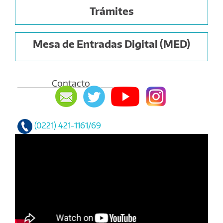
Trámites
Mesa de Entradas Digital (MED)
Contacto
(0221) 421-1161/69