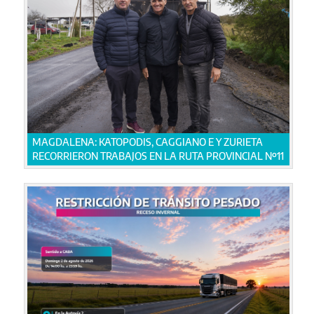
MAGDALENA: KATOPODIS, CAGGIANO E Y ZURIETA
RECORRIERON TRABAJOS EN LA RUTA PROVINCIAL Nº11