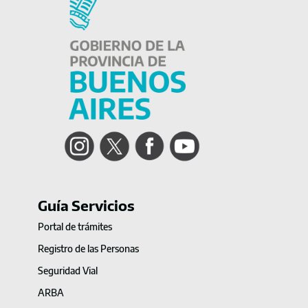
Instagram
Twitter
Facebook
YouTube
Guía Servicios
Portal de trámites
Registro de las Personas
Seguridad Vial
ARBA