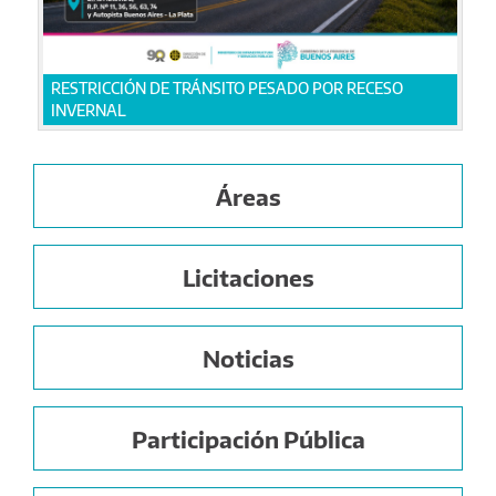
RESTRICCIÓN DE TRÁNSITO PESADO POR RECESO
INVERNAL
Áreas
Licitaciones
Noticias
Participación Pública