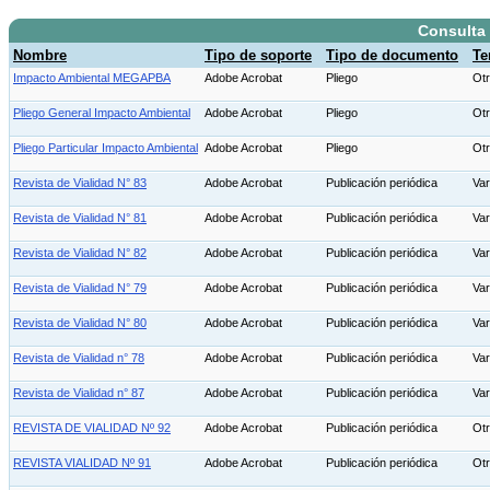
Consulta
Nombre
Tipo de soporte
Tipo de documento
T
Impacto Ambiental MEGAPBA
Adobe Acrobat
Pliego
Ot
Pliego General Impacto Ambiental
Adobe Acrobat
Pliego
Ot
Pliego Particular Impacto Ambiental
Adobe Acrobat
Pliego
Ot
Revista de Vialidad N° 83
Adobe Acrobat
Publicación periódica
Va
Revista de Vialidad N° 81
Adobe Acrobat
Publicación periódica
Var
Revista de Vialidad N° 82
Adobe Acrobat
Publicación periódica
Va
Revista de Vialidad N° 79
Adobe Acrobat
Publicación periódica
Var
Revista de Vialidad N° 80
Adobe Acrobat
Publicación periódica
Va
Revista de Vialidad n° 78
Adobe Acrobat
Publicación periódica
Var
Revista de Vialidad n° 87
Adobe Acrobat
Publicación periódica
Va
REVISTA DE VIALIDAD Nº 92
Adobe Acrobat
Publicación periódica
Ot
REVISTA VIALIDAD Nº 91
Adobe Acrobat
Publicación periódica
Ot