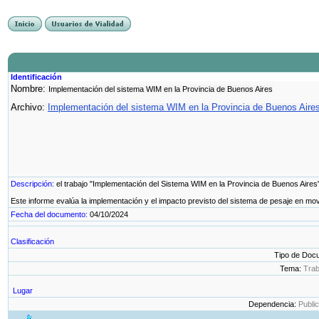
Identificación
Nombre:
Implementación del sistema WIM en la Provincia de Buenos Aires
Archivo:
Implementación del sistema WIM en la Provincia de Buenos Aires
Descripción:
el trabajo "Implementación del Sistema WIM en la Provincia de Buenos Aires"
Este informe evalúa la implementación y el impacto previsto del sistema de pesaje en mov
Fecha del documento:
04/10/2024
Clasificación
Tipo de Doc
Tema:
Trab
Lugar
Dependencia:
Public