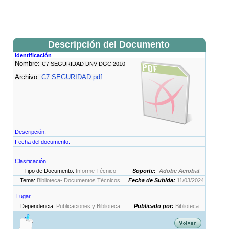
Descripción del Documento
Identificación
Nombre:
C7 SEGURIDAD DNV DGC 2010
Archivo:
C7 SEGURIDAD.pdf
Descripción:
Fecha del documento:
Clasificación
Tipo de Documento:
Informe Técnico
Soporte:
Adobe Acrobat
Tema:
Biblioteca- Documentos Técnicos
Fecha de Subida:
11/03/2024
Lugar
Dependencia:
Publicaciones y Biblioteca
Publicado por:
Biblioteca