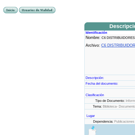
Descripc
Identificación
Nombre:
C6 DISTRIBUIDORES
Archivo:
C6 DISTRIBUIDOR
Descripción:
Fecha del documento:
Clasificación
Tipo de Documento:
Infor
Tema:
Biblioteca- Document
Lugar
Dependencia:
Publicaciones 