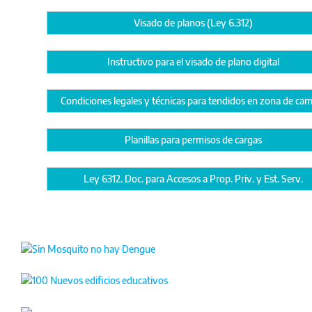
Visado de planos (Ley 6.312)
Instructivo para el visado de plano digital
Condiciones legales y técnicas para tendidos en zona de ca
Planillas para permisos de cargas
Ley 6312. Doc. para Accesos a Prop. Priv. y Est. Serv.