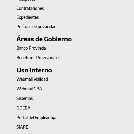
Contrataciones
Expedientes
Políticas de privacidad
Áreas de Gobierno
Banco Provincia
Beneficios Previsionales
Uso Interno
Webmail Vialidad
Webmail GBA
Sistemas
GDEBA
Portal del Empleado/a
SIAPE