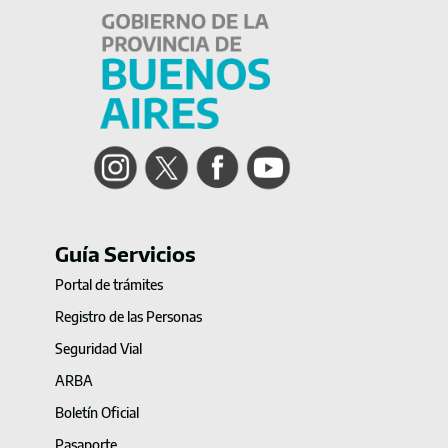
Instagram
Twitter
Facebook
YouTube
Guía Servicios
Portal de trámites
Registro de las Personas
Seguridad Vial
ARBA
Boletín Oficial
Pasaporte