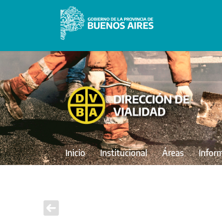
Inicio
Institucional
Áreas
Infor