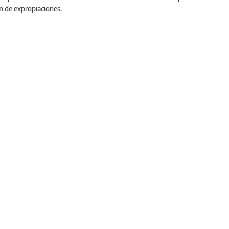
ón de expropiaciones.