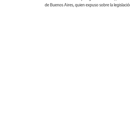
de Buenos Aires, quien expuso sobre la legislaci