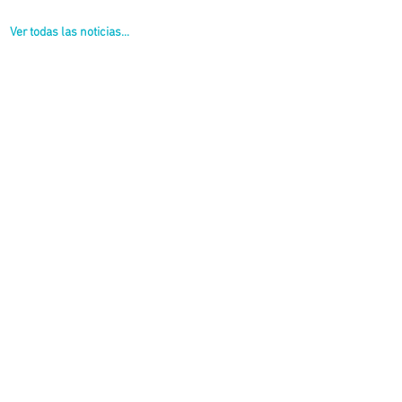
Ver todas las noticias...