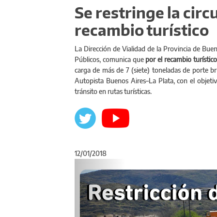
Se restringe la circ
recambio turístico
La Dirección de Vialidad de la Provincia de Buen
Públicos, comunica que
por el recambio turístico,
carga de más de 7 (siete) toneladas de porte brut
Autopista Buenos Aires–La Plata, con el objetivo
tránsito en rutas turísticas.
12/01/2018
Anterior