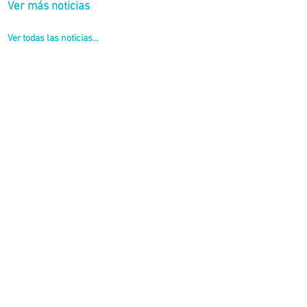
Ver más noticias
Ver todas las noticias...