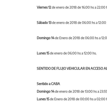
Viernes 12
de enero de 2018 de 16:00 hs a 22:00 
Sábado 13
de enero de 2018 de 06:00 hs a 12:00
Domingo 14
de Enero de 2018 de 06:00 hs a 12:0
Lunes 15
de enero de 06:00 hs a 12:00 hs.
SENTIDO DE FLUJO VEHICULAR EN ACCESO 
Sentido a CABA
Domingo 14
de enero de 2018 de 13:00 hs a 23:59
Lunes 15
de Enero de 2018 de 00:00 hs a 02:00 