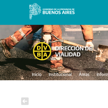
Inicio
Institucional
Áreas
Infor