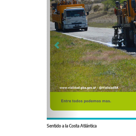
Sentido a la Costa Atlántica