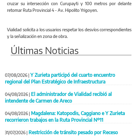
cruzar su intersección con Curupayti y 100 metros por delante
retomar Ruta Provincial 4 - Av. Hipolito Yrigoyen.
Vialidad solicita a los usuarios respetar los desvíos correspondientes
y la señalización en zona de obra.
Últimas Noticias
Y Zurieta participó del cuarto encuentro
07/08/2026
|
regional del Plan Estratégico de Infraestructura
El administrador de Vialidad recibió al
04/08/2026
|
intendente de Carmen de Areco
Magdalena: Katopodis, Caggiano e Y Zurieta
04/08/2026
|
recorrieron trabajos en la Ruta Provincial Nº11
Restricción de tránsito pesado por Receso
31/07/2026
|