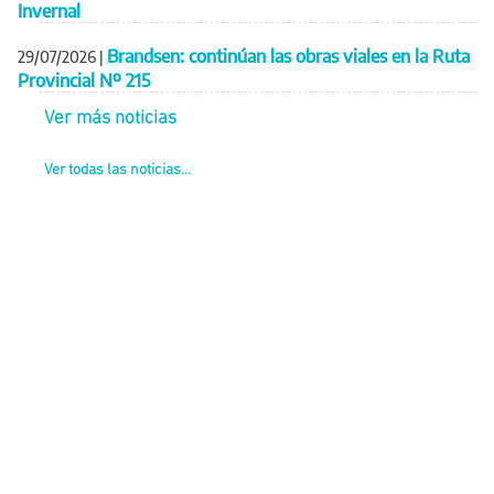
Invernal
Brandsen: continúan las obras viales en la Ruta
29/07/2026
|
Provincial Nº 215
Ver más noticias
Ver todas las noticias...