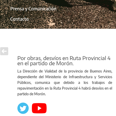
Prensa y Comunicación
Contacto
Por obras, desvíos en Ruta Provincial 4
en el partido de Morón.
La Dirección de Vialidad de la provincia de Buenos Aires,
dependiente del Ministerio de Infraestructura y Servicios
Públicos, comunica que debido a los trabajos de
repavimentación en la Ruta Provincial 4 habrá desvíos en el
partido de Morón.