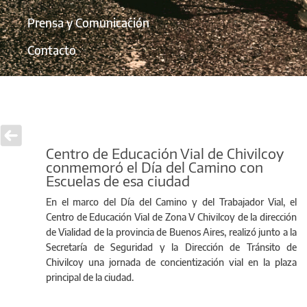
Prensa y Comunicación
Contacto
Centro de Educación Vial de Chivilcoy
conmemoró el Día del Camino con
Escuelas de esa ciudad
En el marco del Día del Camino y del Trabajador Vial, el
Centro de Educación Vial de Zona V Chivilcoy de la dirección
de Vialidad de la provincia de Buenos Aires, realizó junto a la
Secretaría de Seguridad y la Dirección de Tránsito de
Chivilcoy una jornada de concientización vial en la plaza
principal de la ciudad.