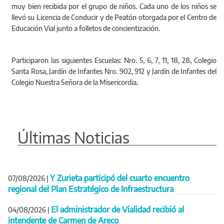
muy bien recibida por el grupo de niños. Cada uno de los niños se
llevó su Licencia de Conducir y de Peatón otorgada por el Centro de
Educación Vial junto a folletos de concientización.
Participaron las siguientes Escuelas: Nro. 5, 6, 7, 11, 18, 28, Colegio
Santa Rosa, Jardín de Infantes Nro. 902, 912 y Jardín de Infantes del
Colegio Nuestra Señora de la Misericordia.
Últimas Noticias
Y Zurieta participó del cuarto encuentro
07/08/2026
|
regional del Plan Estratégico de Infraestructura
El administrador de Vialidad recibió al
04/08/2026
|
intendente de Carmen de Areco