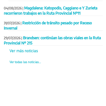
Magdalena: Katopodis, Caggiano e Y Zurieta
04/08/2026
|
recorrieron trabajos en la Ruta Provincial Nº11
Restricción de tránsito pesado por Receso
31/07/2026
|
Invernal
Brandsen: continúan las obras viales en la Ruta
29/07/2026
|
Provincial Nº 215
Ver más noticias
Ver todas las noticias...