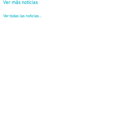
Ver más noticias
Ver todas las noticias...