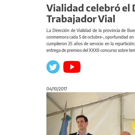
Vialidad celebró el 
Trabajador Vial
La Dirección de Vialidad de la provincia de Bue
conmemora cada 5 de octubre–, oportunidad en la
cumplieron 25 años de servicio en la repartición,
entrega de premios del XXXII concurso sobre tem
04/10/2017
Anterior