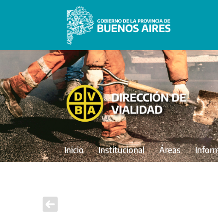
Inicio
Institucional
Áreas
Infor