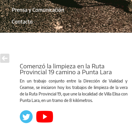
Prensa y Comunicación
Contacto
Comenzó la limpieza en la Ruta
Provincial 19 camino a Punta Lara
En un trabajo conjunto entre la Dirección de Vialidad y
Ceamse, se iniciaron hoy los trabajos de limpieza de la vera
de la Ruta Provincial 19, que une la localidad de Villa Elisa con
Punta Lara, en un tramo de 8 kilómetros.