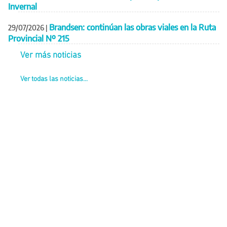
Invernal
Brandsen: continúan las obras viales en la Ruta
29/07/2026
|
Provincial Nº 215
Ver más noticias
Ver todas las noticias...