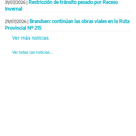
Restricción de tránsito pesado por Receso
31/07/2026
|
Invernal
Brandsen: continúan las obras viales en la Ruta
29/07/2026
|
Provincial Nº 215
Ver más noticias
Ver todas las noticias...