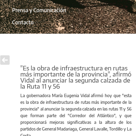
Prensa y Comunicación
Contacto
"Es la obra de infraestructura en rutas
más importante de la provincia", afirmó
Vidal al anunciar la segunda calzada de
la Ruta 11 y 56
La gobernadora María Eugenia Vidal afirmó hoy que "esta
es la obra de infraestructura de rutas más importante de la
provincia" al anunciar la segunda calzada en las rutas 11 y 56
que forman parte del "Corredor del Atlántico", y que
proporcionará mejoras significativas a la altura de los
partidos de General Madariaga, General Lavalle, Tordillo y La
Costa.