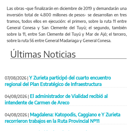
Las obras –que finalizarán en diciembre de 2019 y demandarán una
inversión total de 4.800 millones de pesos- se desarrollan en tres
tramos, todos ellos en ejecución: el primero, sobre la ruta 11 entre
General Conesa y San Clemente del Tuyú; el segundo, también
sobre la 11, entre San Clemente del Tuyú y Mar de Ajó; el tercero,
sobre la ruta 56 entre General Madariaga y General Conesa.
Últimas Noticias
Y Zurieta participó del cuarto encuentro
07/08/2026
|
regional del Plan Estratégico de Infraestructura
El administrador de Vialidad recibió al
04/08/2026
|
intendente de Carmen de Areco
Magdalena: Katopodis, Caggiano e Y Zurieta
04/08/2026
|
recorrieron trabajos en la Ruta Provincial Nº11