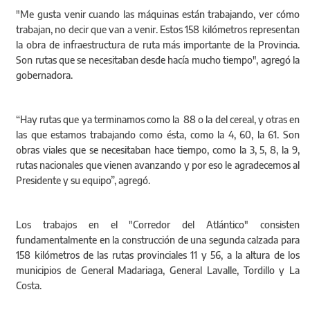
"Me gusta venir cuando las máquinas están trabajando, ver cómo
trabajan, no decir que van a venir. Estos 158 kilómetros representan
la obra de infraestructura de ruta más importante de la Provincia.
Son rutas que se necesitaban desde hacía mucho tiempo", agregó la
gobernadora.
“Hay rutas que ya terminamos como la 88 o la del cereal, y otras en
las que estamos trabajando como ésta, como la 4, 60, la 61. Son
obras viales que se necesitaban hace tiempo, como la 3, 5, 8, la 9,
rutas nacionales que vienen avanzando y por eso le agradecemos al
Presidente y su equipo”, agregó.
Los trabajos en el "Corredor del Atlántico" consisten
fundamentalmente en la construcción de una segunda calzada para
158 kilómetros de las rutas provinciales 11 y 56, a la altura de los
municipios de General Madariaga, General Lavalle, Tordillo y La
Costa.