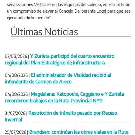
señalizaciones Verticales en las esquinas del Colegio, en el cual hubo
un compromiso de elevar al Concejo Deliberante Local para que sea
ejecutado dicho pedido”.
Últimas Noticias
Y Zurieta participó del cuarto encuentro
07/08/2026
|
regional del Plan Estratégico de Infraestructura
El administrador de Vialidad recibió al
04/08/2026
|
intendente de Carmen de Areco
Magdalena: Katopodis, Caggiano e Y Zurieta
04/08/2026
|
recorrieron trabajos en la Ruta Provincial Nº11
Restricción de tránsito pesado por Receso
31/07/2026
|
Invernal
Brandsen: continúan las obras viales en la Ruta
29/07/2026
|