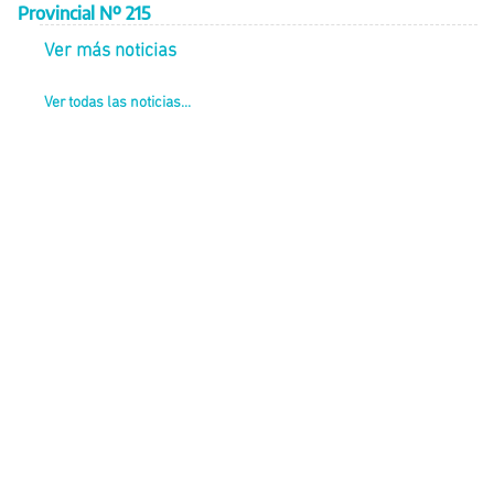
Provincial Nº 215
Ver más noticias
Ver todas las noticias...