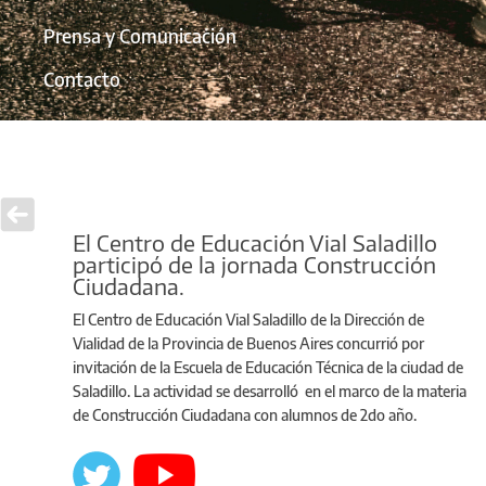
Prensa y Comunicación
Contacto
El Centro de Educación Vial Saladillo
participó de la jornada Construcción
Ciudadana.
El Centro de Educación Vial Saladillo de la Dirección de
Vialidad de la Provincia de Buenos Aires concurrió por
invitación de la Escuela de Educación Técnica de la ciudad de
Saladillo. La actividad se desarrolló en el marco de la materia
de Construcción Ciudadana con alumnos de 2do año.