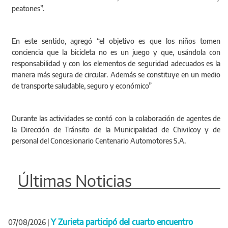
peatones”.
En este sentido, agregó “el objetivo es que los niños tomen
conciencia que la bicicleta no es un juego y que, usándola con
responsabilidad y con los elementos de seguridad adecuados es la
manera más segura de circular. Además se constituye en un medio
de transporte saludable, seguro y económico”
Durante las actividades se contó con la colaboración de agentes de
la Dirección de Tránsito de la Municipalidad de Chivilcoy y de
personal del Concesionario Centenario Automotores S.A.
Últimas Noticias
Y Zurieta participó del cuarto encuentro
07/08/2026
|