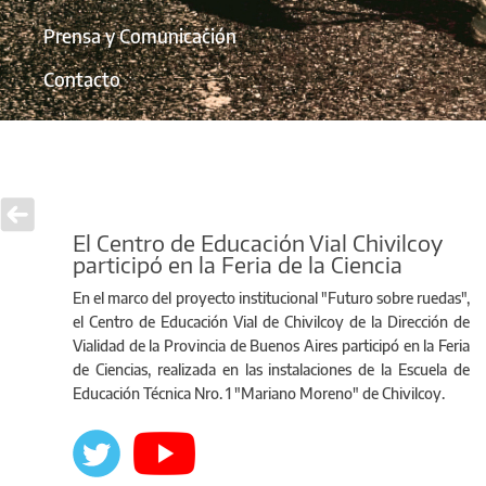
Prensa y Comunicación
Contacto
El Centro de Educación Vial Chivilcoy
participó en la Feria de la Ciencia
En el marco del proyecto institucional "Futuro sobre ruedas",
el Centro de Educación Vial de Chivilcoy de la Dirección de
Vialidad de la Provincia de Buenos Aires participó en la Feria
de Ciencias, realizada en las instalaciones de la Escuela de
Educación Técnica Nro. 1 "Mariano Moreno" de Chivilcoy.