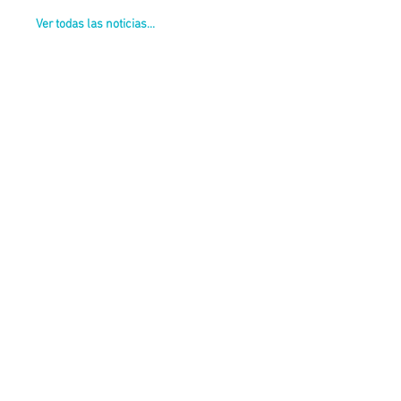
Ver todas las noticias...