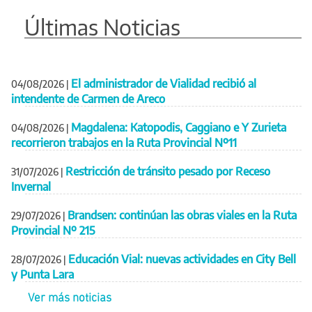
Últimas Noticias
El administrador de Vialidad recibió al
04/08/2026
|
intendente de Carmen de Areco
Magdalena: Katopodis, Caggiano e Y Zurieta
04/08/2026
|
recorrieron trabajos en la Ruta Provincial Nº11
Restricción de tránsito pesado por Receso
31/07/2026
|
Invernal
Brandsen: continúan las obras viales en la Ruta
29/07/2026
|
Provincial Nº 215
Educación Vial: nuevas actividades en City Bell
28/07/2026
|
y Punta Lara
Ver más noticias