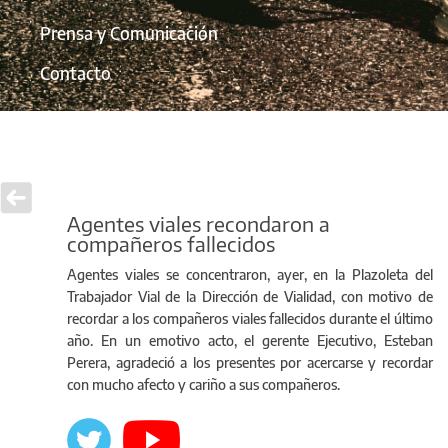
Prensa y Comunicación
Contacto
Agentes viales recondaron a
compañeros fallecidos
Agentes viales se concentraron, ayer, en la Plazoleta del
Trabajador Vial de la Dirección de Vialidad, con motivo de
recordar a los compañeros viales fallecidos durante el último
año. En un emotivo acto, el gerente Ejecutivo, Esteban
Perera, agradeció a los presentes por acercarse y recordar
con mucho afecto y cariño a sus compañeros.