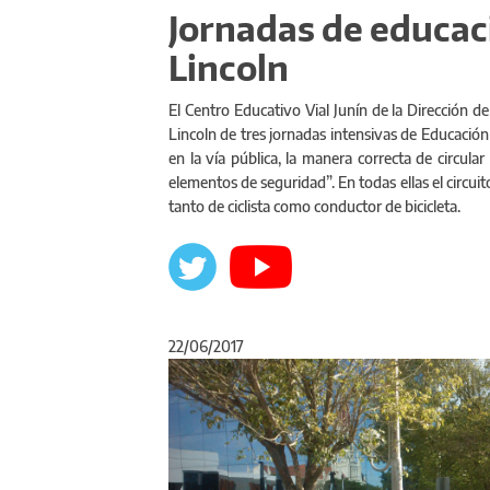
Jornadas de educaci
Lincoln
El Centro Educativo Vial Junín de la Dirección de
Lincoln de tres jornadas intensivas de Educación
en la vía pública, la manera correcta de circul
elementos de seguridad”. En todas ellas el circuit
tanto de ciclista como conductor de bicicleta.
22/06/2017
Anterior