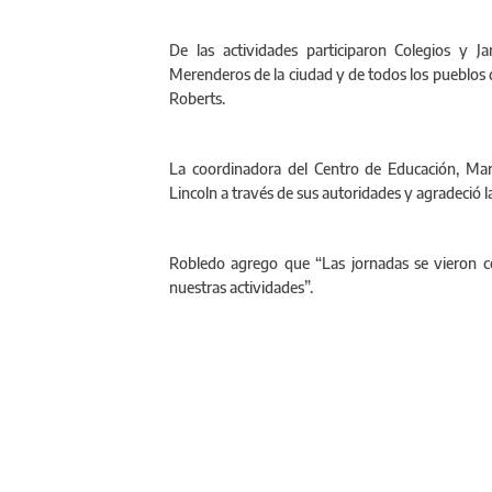
De las actividades participaron Colegios y Ja
Merenderos de la ciudad y de todos los pueblos q
Roberts.
La coordinadora del Centro de Educación, Mar
Lincoln a través de sus autoridades y agradeció l
Robledo agrego que “Las jornadas se vieron c
nuestras actividades”.