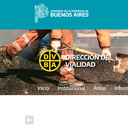
Inicio
Institucional
Áreas
Infor