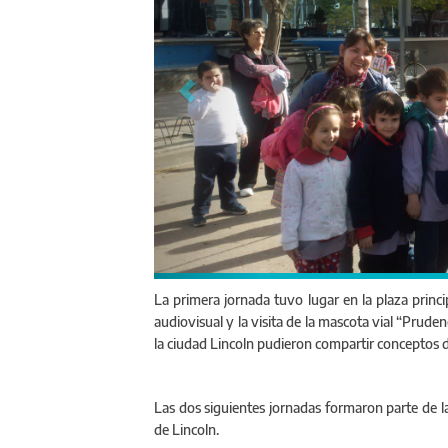
La primera jornada tuvo lugar en la plaza princip
audiovisual y la visita de la mascota vial “Pruden
la ciudad Lincoln pudieron compartir conceptos d
Las dos siguientes jornadas formaron parte de la
de Lincoln.