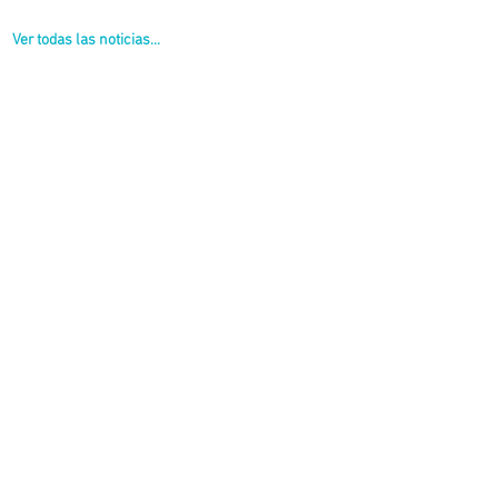
Ver todas las noticias...