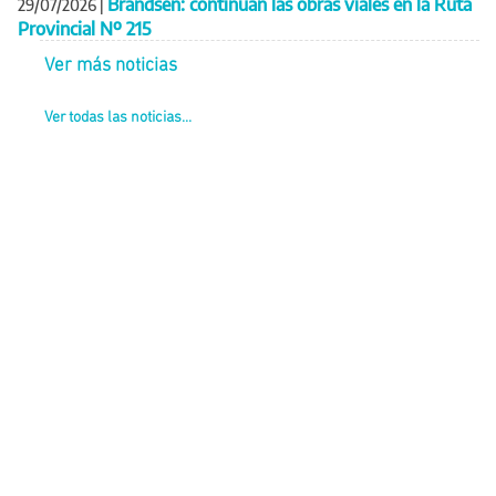
Brandsen: continúan las obras viales en la Ruta
29/07/2026
|
Provincial Nº 215
Ver más noticias
Ver todas las noticias...