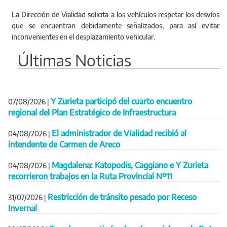
La Dirección de Vialidad solicita a los vehículos respetar los desvíos
que se encuentran debidamente señalizados, para así evitar
inconvenientes en el desplazamiento vehicular.
Últimas Noticias
Y Zurieta participó del cuarto encuentro
07/08/2026
|
regional del Plan Estratégico de Infraestructura
El administrador de Vialidad recibió al
04/08/2026
|
intendente de Carmen de Areco
Magdalena: Katopodis, Caggiano e Y Zurieta
04/08/2026
|
recorrieron trabajos en la Ruta Provincial Nº11
Restricción de tránsito pesado por Receso
31/07/2026
|
Invernal