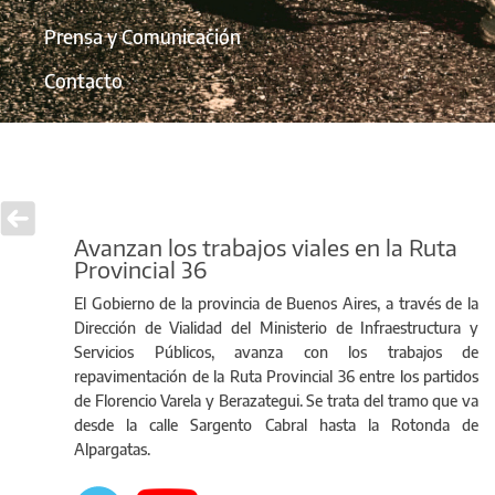
Prensa y Comunicación
Contacto
Avanzan los trabajos viales en la Ruta
Provincial 36
El Gobierno de la provincia de Buenos Aires, a través de la
Dirección de Vialidad del Ministerio de Infraestructura y
Servicios Públicos, avanza con los trabajos de
repavimentación de la Ruta Provincial 36 entre los partidos
de Florencio Varela y Berazategui. Se trata del tramo que va
desde la calle Sargento Cabral hasta la Rotonda de
Alpargatas.