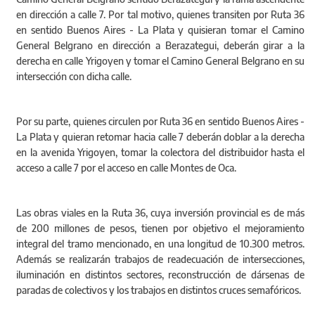
en dirección a calle 7. Por tal motivo, quienes transiten por Ruta 36
en sentido Buenos Aires - La Plata y quisieran tomar el Camino
General Belgrano en dirección a Berazategui, deberán girar a la
derecha en calle Yrigoyen y tomar el Camino General Belgrano en su
intersección con dicha calle.
Por su parte, quienes circulen por Ruta 36 en sentido Buenos Aires -
La Plata y quieran retomar hacia calle 7 deberán doblar a la derecha
en la avenida Yrigoyen, tomar la colectora del distribuidor hasta el
acceso a calle 7 por el acceso en calle Montes de Oca.
Las obras viales en la Ruta 36, cuya inversión provincial es de más
de 200 millones de pesos, tienen por objetivo el mejoramiento
integral del tramo mencionado, en una longitud de 10.300 metros.
Además se realizarán trabajos de readecuación de intersecciones,
iluminación en distintos sectores, reconstrucción de dársenas de
paradas de colectivos y los trabajos en distintos cruces semafóricos.