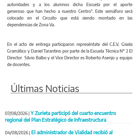
autoridades y a los alumnos dicha Escuela por el aporte
generoso que han hecho a nuestro Centro". Este semáforo será
colocado en el Circuito que está siendo montado en las
dependencias de Zona Va.
En el acto de entrega participaron represéntate del C.E.V. Gisela
Gramático y Daniel Tarantino por parte de la Escuela Técnica N° 2 El
Director Silvio Balbo y el Vice Director es Roberto Asenjo y equipo
de docentes.
Últimas Noticias
Y Zurieta participó del cuarto encuentro
07/08/2026
|
regional del Plan Estratégico de Infraestructura
El administrador de Vialidad recibió al
04/08/2026
|