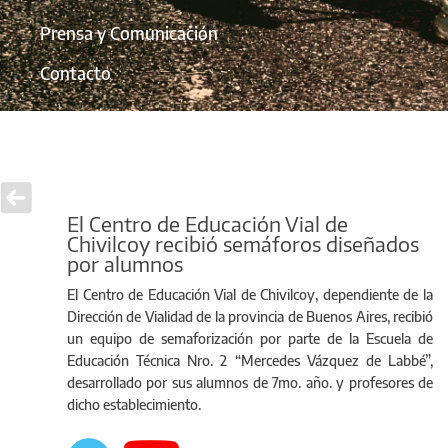
Prensa y Comunicación
Contacto
El Centro de Educación Vial de
Chivilcoy recibió semáforos diseñados
por alumnos
El Centro de Educación Vial de Chivilcoy, dependiente de la
Dirección de Vialidad de la provincia de Buenos Aires, recibió
un equipo de semaforización por parte de la Escuela de
Educación Técnica Nro. 2 “Mercedes Vázquez de Labbé”,
desarrollado por sus alumnos de 7mo. año. y profesores de
dicho establecimiento.