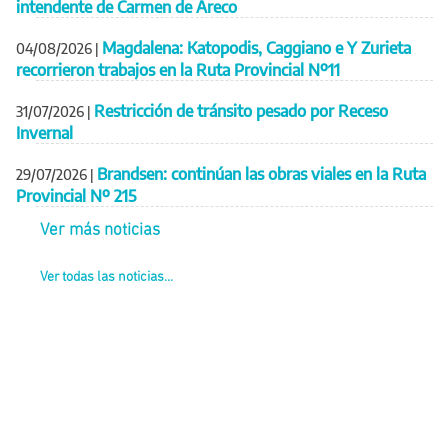
intendente de Carmen de Areco
Magdalena: Katopodis, Caggiano e Y Zurieta
04/08/2026
|
recorrieron trabajos en la Ruta Provincial Nº11
Restricción de tránsito pesado por Receso
31/07/2026
|
Invernal
Brandsen: continúan las obras viales en la Ruta
29/07/2026
|
Provincial Nº 215
Ver más noticias
Ver todas las noticias...