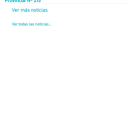
Provincial Nº 215
Ver más noticias
Ver todas las noticias...