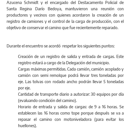
Azucena Schmidt y el encargado del Destacamento Policial de
Santa Regina Darío Bedoya, mantuvieron una reunión con
productores y vecinos con quienes acordaron la creación de un
registro de camiones y el control de la carga de producción, con el
objetivo de conservar el camino que fue recientemente reparado.
Durante el encuentro se acordó respetar los siguientes puntos:
Creación de un registro de salida y entrada de cargas. Este
registro estará a cargo de la Delegación del municipio.
Cargas máximas permitidas. Cada camión, camión acoplado y
camión con semi remolque podrá llevar tres toneladas por
eje. Las tolvas con rodado ancho podrán llevar 5 toneladas
por eje.
Cantidad de transporte diario a autorizar: 30 equipos por día
(evaluando condición del camino).
Horario de entrada y salida de cargas: de 9 a 16 horas. Se
establecen las 16 horas como tope porque después se va a
repasar el camino con motoniveladora (para evitar los
huellones).