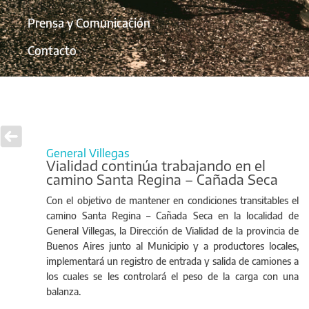
Prensa y Comunicación
Contacto
General Villegas
Vialidad continúa trabajando en el
camino Santa Regina – Cañada Seca
Con el objetivo de mantener en condiciones transitables el
camino Santa Regina – Cañada Seca en la localidad de
General Villegas, la Dirección de Vialidad de la provincia de
Buenos Aires junto al Municipio y a productores locales,
implementará un registro de entrada y salida de camiones a
los cuales se les controlará el peso de la carga con una
balanza.