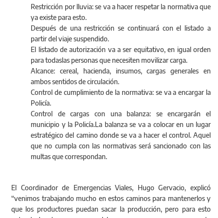
Restricción por lluvia: se va a hacer respetar la normativa que
ya existe para esto.
Después de una restricción se continuará con el listado a
partir del viaje suspendido.
El listado de autorización va a ser equitativo, en igual orden
para todaslas personas que necesiten movilizar carga.
Alcance: cereal, hacienda, insumos, cargas generales en
ambos sentidos de circulación.
Control de cumplimiento de la normativa: se va a encargar la
Policía.
Control de cargas con una balanza: se encargarán el
municipio y la Policía.La balanza se va a colocar en un lugar
estratégico del camino donde se va a hacer el control. Aquel
que no cumpla con las normativas será sancionado con las
multas que correspondan.
El Coordinador de Emergencias Viales, Hugo Gervacio, explicó
“venimos trabajando mucho en estos caminos para mantenerlos y
que los productores puedan sacar la producción, pero para esto