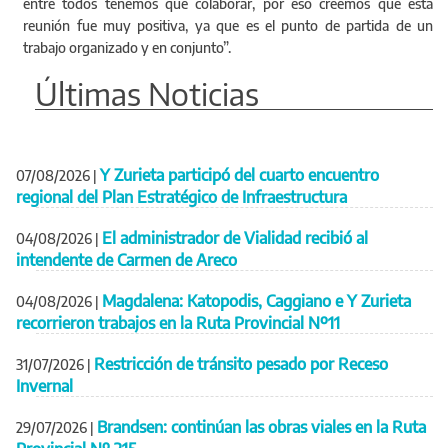
entre todos tenemos que colaborar, por eso creemos que esta
reunión fue muy positiva, ya que es el punto de partida de un
trabajo organizado y en conjunto”.
Últimas Noticias
Y Zurieta participó del cuarto encuentro
07/08/2026
|
regional del Plan Estratégico de Infraestructura
El administrador de Vialidad recibió al
04/08/2026
|
intendente de Carmen de Areco
Magdalena: Katopodis, Caggiano e Y Zurieta
04/08/2026
|
recorrieron trabajos en la Ruta Provincial Nº11
Restricción de tránsito pesado por Receso
31/07/2026
|
Invernal
Brandsen: continúan las obras viales en la Ruta
29/07/2026
|