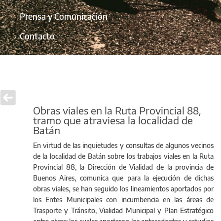
Prensa y Comunicación
Contacto
Obras viales en la Ruta Provincial 88,
tramo que atraviesa la localidad de
Batán
En virtud de las inquietudes y consultas de algunos vecinos
de la localidad de Batán sobre los trabajos viales en la Ruta
Provincial 88, la Dirección de Vialidad de la provincia de
Buenos Aires, comunica que para la ejecución de dichas
obras viales, se han seguido los lineamientos aportados por
los Entes Municipales con incumbencia en las áreas de
Trasporte y Tránsito, Vialidad Municipal y Plan Estratégico