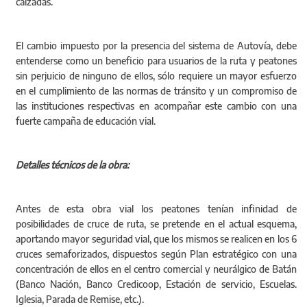
calzadas.
El cambio impuesto por la presencia del sistema de Autovía, debe
entenderse como un beneficio para usuarios de la ruta y peatones
sin perjuicio de ninguno de ellos, sólo requiere un mayor esfuerzo
en el cumplimiento de las normas de tránsito y un compromiso de
las instituciones respectivas en acompañar este cambio con una
fuerte campaña de educación vial.
Detalles técnicos de la obra:
Antes de esta obra vial los peatones tenían infinidad de
posibilidades de cruce de ruta, se pretende en el actual esquema,
aportando mayor seguridad vial, que los mismos se realicen en los 6
cruces semaforizados, dispuestos según Plan estratégico con una
concentración de ellos en el centro comercial y neurálgico de Batán
(Banco Nación, Banco Credicoop, Estación de servicio, Escuelas.
Iglesia, Parada de Remise, etc.).