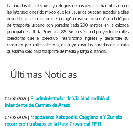
La paradas de colectivos y refugios de pasajeros se han ubicado en
las intersecciones de modo que los usuarios puedan acceder a ellas
desde las calles colectoras. En ningún caso se presentó con la lógica
de trasporte urbano con paradas cada 200 metros en la calzada
principal de la Ruta Provincial 88. Se prevé, en el proyecto de calles
colectoras que el colectivo interurbano ingrese y desarrolle su
recorrido por calle colectora, en cuyo caso las paradas de la ruta
quedaran sólo para trasporte de media y larga distancia.
Últimas Noticias
El administrador de Vialidad recibió al
04/08/2026
|
intendente de Carmen de Areco
Magdalena: Katopodis, Caggiano e Y Zurieta
04/08/2026
|
recorrieron trabajos en la Ruta Provincial Nº11