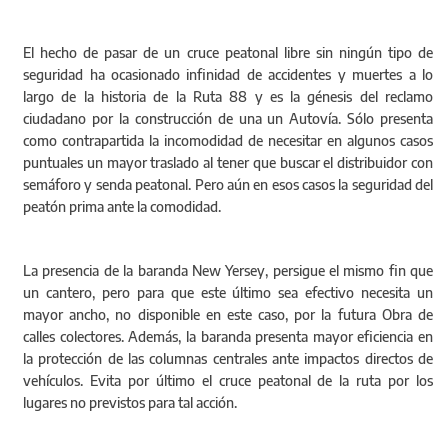
El hecho de pasar de un cruce peatonal libre sin ningún tipo de
seguridad ha ocasionado infinidad de accidentes y muertes a lo
largo de la historia de la Ruta 88 y es la génesis del reclamo
ciudadano por la construcción de una un Autovía. Sólo presenta
como contrapartida la incomodidad de necesitar en algunos casos
puntuales un mayor traslado al tener que buscar el distribuidor con
semáforo y senda peatonal. Pero aún en esos casos la seguridad del
peatón prima ante la comodidad.
La presencia de la baranda New Yersey, persigue el mismo fin que
un cantero, pero para que este último sea efectivo necesita un
mayor ancho, no disponible en este caso, por la futura Obra de
calles colectores. Además, la baranda presenta mayor eficiencia en
la protección de las columnas centrales ante impactos directos de
vehículos. Evita por último el cruce peatonal de la ruta por los
lugares no previstos para tal acción.