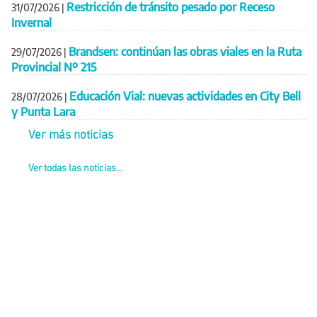
Restricción de tránsito pesado por Receso
31/07/2026
|
Invernal
Brandsen: continúan las obras viales en la Ruta
29/07/2026
|
Provincial Nº 215
Educación Vial: nuevas actividades en City Bell
28/07/2026
|
y Punta Lara
Ver más noticias
Ver todas las noticias...