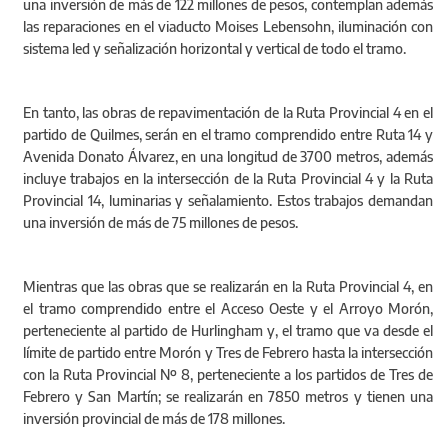
una inversión de más de 122 millones de pesos, contemplan además
las reparaciones en el viaducto Moises Lebensohn, iluminación con
sistema led y señalización horizontal y vertical de todo el tramo.
En tanto, las obras de repavimentación de la Ruta Provincial 4 en el
partido de Quilmes, serán en el tramo comprendido entre Ruta 14 y
Avenida Donato Álvarez, en una longitud de 3700 metros, además
incluye trabajos en la intersección de la Ruta Provincial 4 y la Ruta
Provincial 14, luminarias y señalamiento. Estos trabajos demandan
una inversión de más de 75 millones de pesos.
Mientras que las obras que se realizarán en la Ruta Provincial 4, en
el tramo comprendido entre el Acceso Oeste y el Arroyo Morón,
perteneciente al partido de Hurlingham y, el tramo que va desde el
límite de partido entre Morón y Tres de Febrero hasta la intersección
con la Ruta Provincial Nº 8, perteneciente a los partidos de Tres de
Febrero y San Martín; se realizarán en 7850 metros y tienen una
inversión provincial de más de 178 millones.