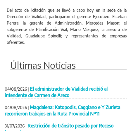
Del acto de licitación que se llevó a cabo hoy en la sede de la
Dirección de Vialidad, participaron el gerente Ejecutivo, Esteban
Perera; la gerente de Administración, Mercedes Mason; el
subgerente de Planificación Vial, Mario Vázquez; la asesora de
Vialidad, Guadalupe Spinelli; y representantes de empresas
oferentes.
Últimas Noticias
El administrador de Vialidad recibió al
04/08/2026
|
intendente de Carmen de Areco
Magdalena: Katopodis, Caggiano e Y Zurieta
04/08/2026
|
recorrieron trabajos en la Ruta Provincial Nº11
Restricción de tránsito pesado por Receso
31/07/2026
|