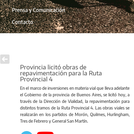
Prensa y Comunicación
Contacto
Provincia licitó obras de
repavimentación para la Ruta
Provincial 4
En el marco de inversiones en materia vial que lleva adelante
el Gobierno de la provincia de Buenos Aires, se licitó hoy, a
través de la Dirección de Vialidad, la repavimentación para
distintos tramos de la Ruta Provincial 4. Las obras viales se
realizarán en los partidos de Morón, Quilmes, Hurlingham,
Tres de Febrero y General San Martín.