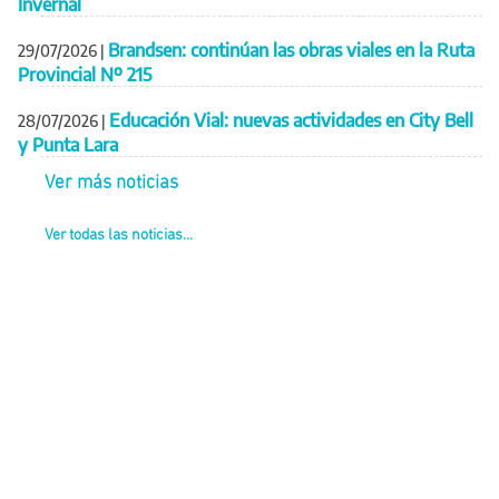
Invernal
Brandsen: continúan las obras viales en la Ruta
29/07/2026
|
Provincial Nº 215
Educación Vial: nuevas actividades en City Bell
28/07/2026
|
y Punta Lara
Ver más noticias
Ver todas las noticias...