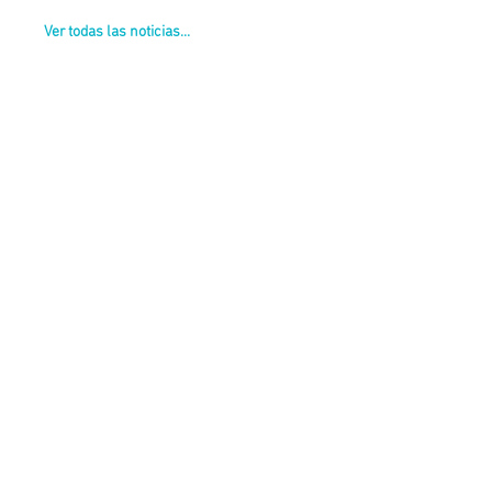
Ver todas las noticias...