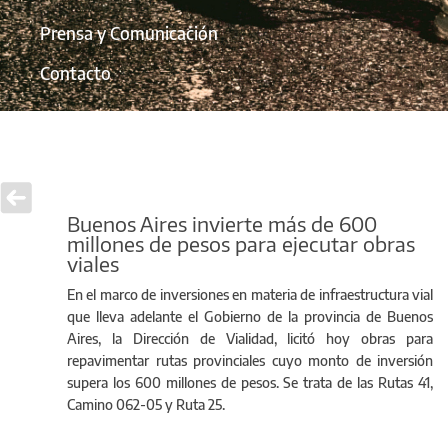
Prensa y Comunicación
Contacto
Buenos Aires invierte más de 600
millones de pesos para ejecutar obras
viales
En el marco de inversiones en materia de infraestructura vial
que lleva adelante el Gobierno de la provincia de Buenos
Aires, la Dirección de Vialidad, licitó hoy obras para
repavimentar rutas provinciales cuyo monto de inversión
supera los 600 millones de pesos. Se trata de las Rutas 41,
Camino 062-05 y Ruta 25.