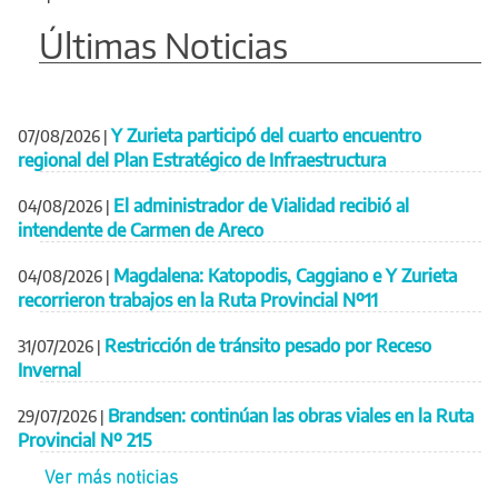
Últimas Noticias
Y Zurieta participó del cuarto encuentro
07/08/2026
|
regional del Plan Estratégico de Infraestructura
El administrador de Vialidad recibió al
04/08/2026
|
intendente de Carmen de Areco
Magdalena: Katopodis, Caggiano e Y Zurieta
04/08/2026
|
recorrieron trabajos en la Ruta Provincial Nº11
Restricción de tránsito pesado por Receso
31/07/2026
|
Invernal
Brandsen: continúan las obras viales en la Ruta
29/07/2026
|
Provincial Nº 215
Ver más noticias