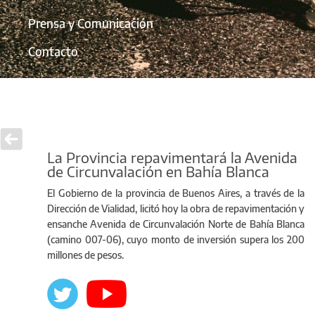
Prensa y Comunicación
Contacto
La Provincia repavimentará la Avenida
de Circunvalación en Bahía Blanca
El Gobierno de la provincia de Buenos Aires, a través de la
Dirección de Vialidad, licitó hoy la obra de repavimentación y
ensanche Avenida de Circunvalación Norte de Bahía Blanca
(camino 007-06), cuyo monto de inversión supera los 200
millones de pesos.