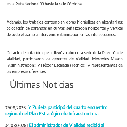
en la Ruta Nacional 33 hasta la calle Córdoba.
Además, los trabajos contemplan obras hidráulicas en alcantarillas;
colocación de barandas en curvas; señalización horizontal y vertical
de todo el tramo a intervenir; e iluminación en las intersecciones.
Del acto de licitación que se llevó a cabo en la sede de la Dirección de
Vialidad, participaron los gerentes de Vialidad, Mercedes Mason
(Administración); y Héctor Escalada (Técnico); y representantes de
las empresas oferentes.
Últimas Noticias
Y Zurieta participó del cuarto encuentro
07/08/2026
|
regional del Plan Estratégico de Infraestructura
El administrador de Vialidad recibió al
04/08/2026
|