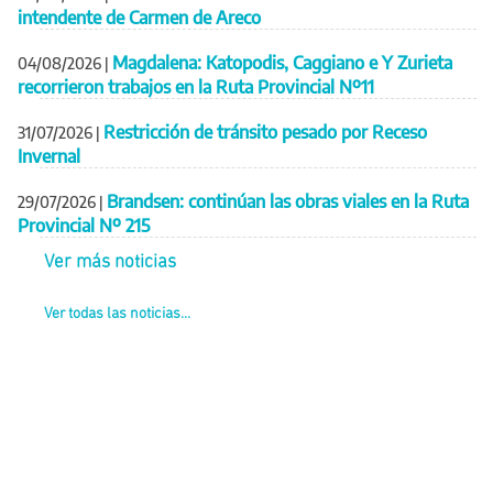
intendente de Carmen de Areco
Magdalena: Katopodis, Caggiano e Y Zurieta
04/08/2026
|
recorrieron trabajos en la Ruta Provincial Nº11
Restricción de tránsito pesado por Receso
31/07/2026
|
Invernal
Brandsen: continúan las obras viales en la Ruta
29/07/2026
|
Provincial Nº 215
Ver más noticias
Ver todas las noticias...