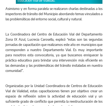
ad.
de la seguridad vial”.
Asimismo y en forma paralela se realizaron charlas destinadas a los
inspectores de tránsito del Municipio abordando temas vinculados a
las problemáticas del entorno social, cultural y natural.
La Coordinadora del Centro de Educación Vial del Departamento
Zona IX Azul, Lucrecia Carosella, explicó “estas son las segundas
jornadas de capacitación que realizamos este año en municipios que
corresponden a nuestro Departamento Vial. Es muy importante
para nosotros esta convocatoria, ya que buscamos enriquecer la
práctica educativa para brindar una intervención más eficiente en
las demandas y las problemáticas del tránsito instaladas en nuestra
comunidad”.
Organizadas por la Unidad Coordinadora de Centros de Educación
Vial de Vialidad, estas capacitaciones tienen por objetivo crear un
espacio de reflexión sobre la actividad de educación vial y un
suficiente grado de conflicto que permita la reestructuración de los