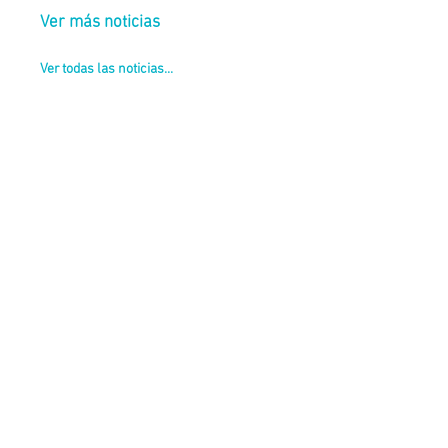
Ver más noticias
Ver todas las noticias...