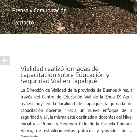
Prensa y Comunicación
Contacto
Vialidad realizó jornadas de
capacitación sobre Educación y
Seguridad Vial en Tapalqué
La Dirección de Vialidad de la provincia de Buenos Aires, a
través del Centro de Educación Vial de la Zona IX Azul,
realizó hoy en la localidad de Tapalqué, la jornada de
capacitación docente “Hacia un nuevo enfoque de la
seguridad vial”, la misma está destinada a docentes del Nivel
Inicial y a Primer y Segundo Ciclo de la Escuela Primaria
Básica, de establecimientos públicos y privados de la