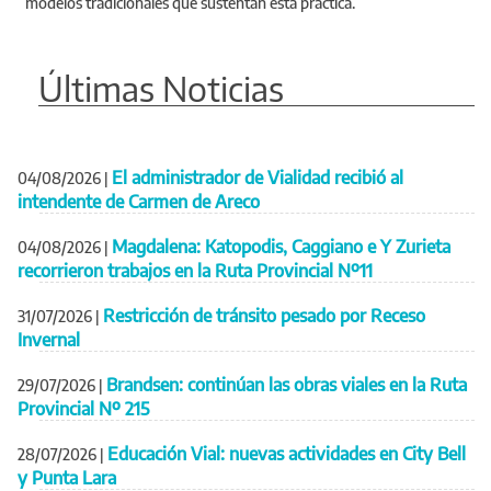
modelos tradicionales que sustentan esta práctica.
Últimas Noticias
El administrador de Vialidad recibió al
04/08/2026
|
intendente de Carmen de Areco
Magdalena: Katopodis, Caggiano e Y Zurieta
04/08/2026
|
recorrieron trabajos en la Ruta Provincial Nº11
Restricción de tránsito pesado por Receso
31/07/2026
|
Invernal
Brandsen: continúan las obras viales en la Ruta
29/07/2026
|
Provincial Nº 215
Educación Vial: nuevas actividades en City Bell
28/07/2026
|
y Punta Lara