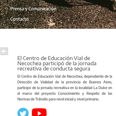
Prensa y Comunicación
Contacto
El Centro de Educación Vial de
Necochea participó de la jornada
recreativa de conducta segura
El Centro de Educación Vial de Necochea, dependiente de la
Dirección de Vialidad de la provincia de Buenos Aires,
participo de la jornada recreativa en la localidad La Dulce en
el marco del proyecto Conocimiento y Respeto de las
Normas de Tránsito para nivel inicial y nivel primario.