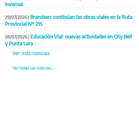
Invernal
Brandsen: continúan las obras viales en la Ruta
29/07/2026
|
Provincial Nº 215
Educación Vial: nuevas actividades en City Bell
28/07/2026
|
y Punta Lara
Ver más noticias
Ver todas las noticias...