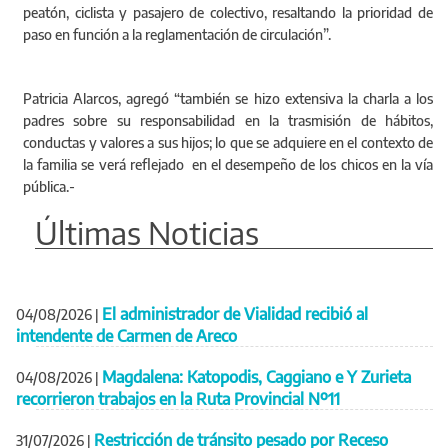
peatón, ciclista y pasajero de colectivo, resaltando la prioridad de
paso en función a la reglamentación de circulación”.
Patricia Alarcos, agregó “también se hizo extensiva la charla a los
padres sobre su responsabilidad en la trasmisión de hábitos,
conductas y valores a sus hijos; lo que se adquiere en el contexto de
la familia se verá reflejado en el desempeño de los chicos en la vía
pública.-
Últimas Noticias
El administrador de Vialidad recibió al
04/08/2026
|
intendente de Carmen de Areco
Magdalena: Katopodis, Caggiano e Y Zurieta
04/08/2026
|
recorrieron trabajos en la Ruta Provincial Nº11
Restricción de tránsito pesado por Receso
31/07/2026
|