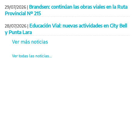
Brandsen: continúan las obras viales en la Ruta
29/07/2026
|
Provincial Nº 215
Educación Vial: nuevas actividades en City Bell
28/07/2026
|
y Punta Lara
Ver más noticias
Ver todas las noticias...