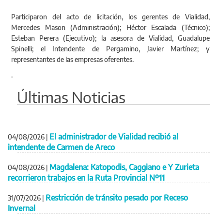
Participaron del acto de licitación, los gerentes de Vialidad,
Mercedes Mason (Administración); Héctor Escalada (Técnico);
Esteban Perera (Ejecutivo); la asesora de Vialidad, Guadalupe
Spinelli; el Intendente de Pergamino, Javier Martínez; y
representantes de las empresas oferentes.
.
Últimas Noticias
El administrador de Vialidad recibió al
04/08/2026
|
intendente de Carmen de Areco
Magdalena: Katopodis, Caggiano e Y Zurieta
04/08/2026
|
recorrieron trabajos en la Ruta Provincial Nº11
Restricción de tránsito pesado por Receso
31/07/2026
|
Invernal