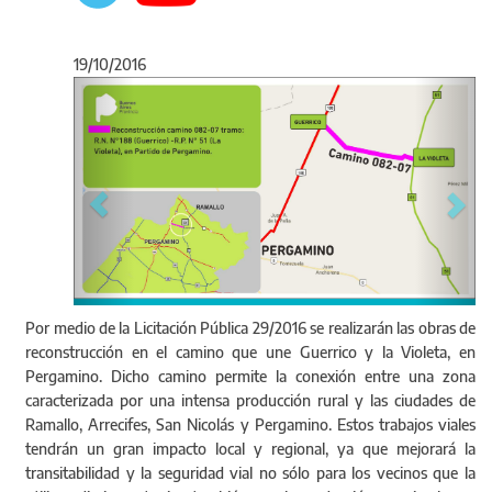
19/10/2016
Anterior
Sigu
Por medio de la Licitación Pública 29/2016 se realizarán las obras de
reconstrucción en el camino que une Guerrico y la Violeta, en
Pergamino. Dicho camino permite la conexión entre una zona
caracterizada por una intensa producción rural y las ciudades de
Ramallo, Arrecifes, San Nicolás y Pergamino. Estos trabajos viales
tendrán un gran impacto local y regional, ya que mejorará la
transitabilidad y la seguridad vial no sólo para los vecinos que la