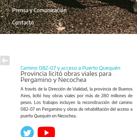
Prensa y Comunicación
Contacto
Camino 082-07 y acceso a Puerto Quequén
Provincia licitó obras viales para
Pergamino y Necochea
A través de la Dirección de Vialidad, la provincia de Buenos
Aires, licitó hoy obras viales por más de 280 millones de
pesos. Los trabajos incluyen la reconstrucción del camino
082-07 en Pergamino y obras de rehabilitación del acceso a
puerto Quequén en Necochea.