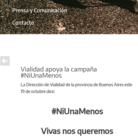
Prensa y Comunicación
Contacto
Vialidad apoya la campaña
#NiUnaMenos
La Dirección de Vialidad de la provincia de Buenos Aires este
19 de octubre dice:
#NiUnaMenos
Vivas nos queremos