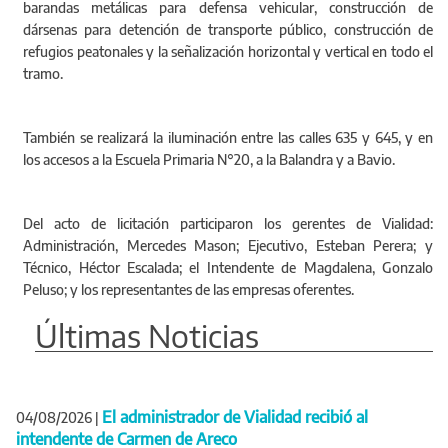
barandas metálicas para defensa vehicular, construcción de
dársenas para detención de transporte público, construcción de
refugios peatonales y la señalización horizontal y vertical en todo el
tramo.
También se realizará la iluminación entre las calles 635 y 645, y en
los accesos a la Escuela Primaria N°20, a la Balandra y a Bavio.
Del acto de licitación participaron los gerentes de Vialidad:
Administración, Mercedes Mason; Ejecutivo, Esteban Perera; y
Técnico, Héctor Escalada; el Intendente de Magdalena, Gonzalo
Peluso; y los representantes de las empresas oferentes.
Últimas Noticias
El administrador de Vialidad recibió al
04/08/2026
|
intendente de Carmen de Areco