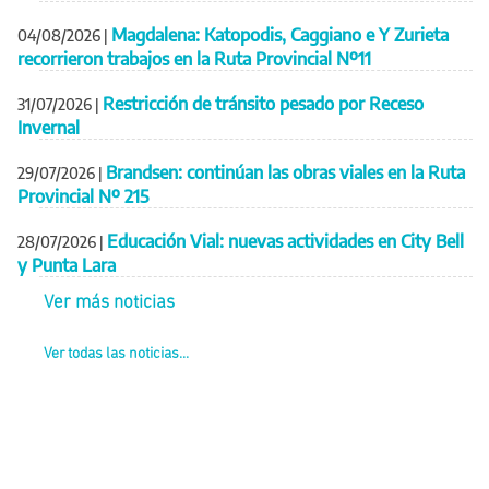
Magdalena: Katopodis, Caggiano e Y Zurieta
04/08/2026
|
recorrieron trabajos en la Ruta Provincial Nº11
Restricción de tránsito pesado por Receso
31/07/2026
|
Invernal
Brandsen: continúan las obras viales en la Ruta
29/07/2026
|
Provincial Nº 215
Educación Vial: nuevas actividades en City Bell
28/07/2026
|
y Punta Lara
Ver más noticias
Ver todas las noticias...