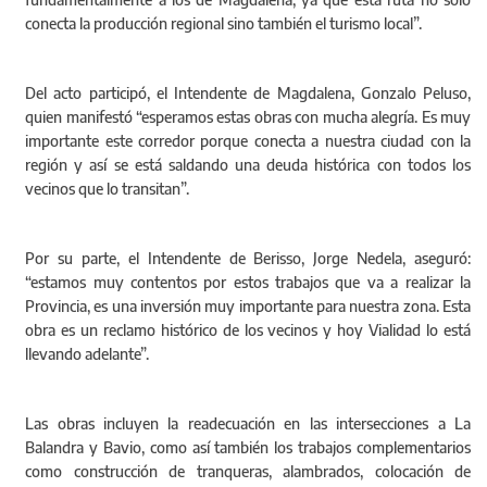
conecta la producción regional sino también el turismo local”.
Del acto participó, el Intendente de Magdalena, Gonzalo Peluso,
quien manifestó “esperamos estas obras con mucha alegría. Es muy
importante este corredor porque conecta a nuestra ciudad con la
región y así se está saldando una deuda histórica con todos los
vecinos que lo transitan”.
Por su parte, el Intendente de Berisso, Jorge Nedela, aseguró:
“estamos muy contentos por estos trabajos que va a realizar la
Provincia, es una inversión muy importante para nuestra zona. Esta
obra es un reclamo histórico de los vecinos y hoy Vialidad lo está
llevando adelante”.
Las obras incluyen la readecuación en las intersecciones a La
Balandra y Bavio, como así también los trabajos complementarios
como construcción de tranqueras, alambrados, colocación de