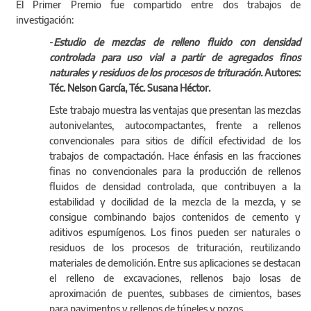
Héctor.
El Primer Premio fue compartido entre dos trabajos de
investigación:
-
Estudio de mezclas de relleno fluido con densidad
controlada para uso vial a partir de agregados finos
naturales y residuos de los procesos de trituración.
Autores:
Téc. Nelson García, Téc. Susana Héctor.
Este trabajo muestra las ventajas que presentan las mezclas
autonivelantes, autocompactantes, frente a rellenos
convencionales para sitios de difícil efectividad de los
trabajos de compactación. Hace énfasis en las fracciones
finas no convencionales para la producción de rellenos
fluidos de densidad controlada, que contribuyen a la
estabilidad y docilidad de la mezcla de la mezcla, y se
consigue combinando bajos contenidos de cemento y
aditivos espumígenos. Los finos pueden ser naturales o
residuos de los procesos de trituración, reutilizando
materiales de demolición. Entre sus aplicaciones se destacan
el relleno de excavaciones, rellenos bajo losas de