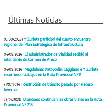
Últimas Noticias
Y Zurieta participó del cuarto encuentro
07/08/2026
|
regional del Plan Estratégico de Infraestructura
El administrador de Vialidad recibió al
04/08/2026
|
intendente de Carmen de Areco
Magdalena: Katopodis, Caggiano e Y Zurieta
04/08/2026
|
recorrieron trabajos en la Ruta Provincial Nº11
Restricción de tránsito pesado por Receso
31/07/2026
|
Invernal