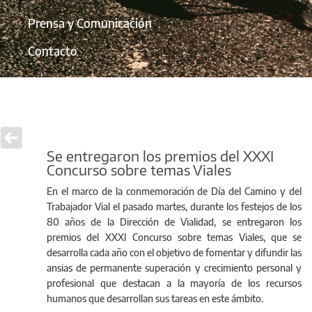
Prensa y Comunicación
Contacto
Se entregaron los premios del XXXI
Concurso sobre temas Viales
En el marco de la conmemoración de Día del Camino y del
Trabajador Vial el pasado martes, durante los festejos de los
80 años de la Dirección de Vialidad, se entregaron los
premios del XXXI Concurso sobre temas Viales, que se
desarrolla cada año con el objetivo de fomentar y difundir las
ansias de permanente superación y crecimiento personal y
profesional que destacan a la mayoría de los recursos
humanos que desarrollan sus tareas en este ámbito.