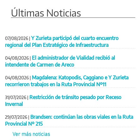
Últimas Noticias
Y Zurieta participó del cuarto encuentro
07/08/2026
|
regional del Plan Estratégico de Infraestructura
El administrador de Vialidad recibió al
04/08/2026
|
intendente de Carmen de Areco
Magdalena: Katopodis, Caggiano e Y Zurieta
04/08/2026
|
recorrieron trabajos en la Ruta Provincial Nº11
Restricción de tránsito pesado por Receso
31/07/2026
|
Invernal
Brandsen: continúan las obras viales en la Ruta
29/07/2026
|
Provincial Nº 215
Ver más noticias