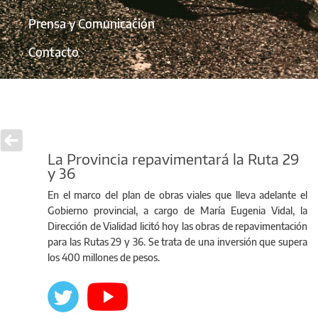
Prensa y Comunicación
Contacto
La Provincia repavimentará la Ruta 29
y 36
En el marco del plan de obras viales que lleva adelante el
Gobierno provincial, a cargo de María Eugenia Vidal, la
Dirección de Vialidad licitó hoy las obras de repavimentación
para las Rutas 29 y 36. Se trata de una inversión que supera
los 400 millones de pesos.