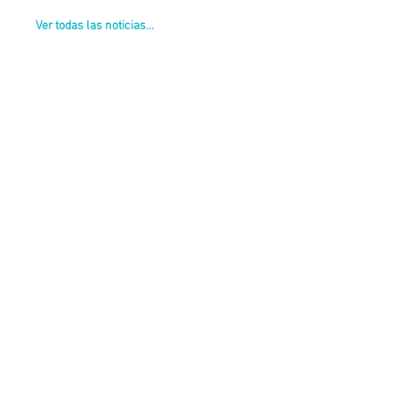
Ver todas las noticias...