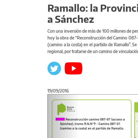
Ramallo: la Provinc
a Sánchez
Con una inversión de más de 100 millones de pesos,
hoy la obra de “Reconstrucción del Camino 087
(camino a la costa) en el partido de Ramallo”. Se
regional, por tratarse de un camino de vinculació
19/09/2016
Anterior