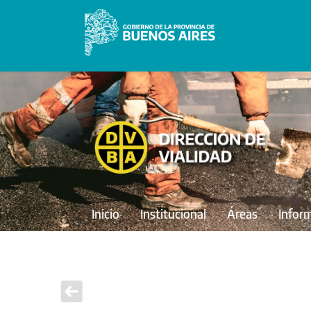
Inicio
Institucional
Áreas
Infor