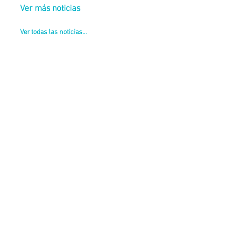
Ver más noticias
Ver todas las noticias...