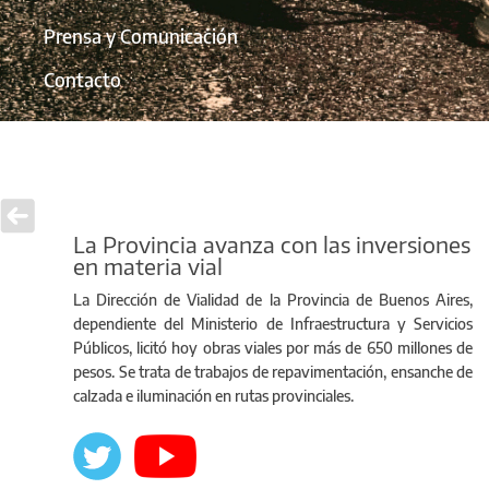
Prensa y Comunicación
Contacto
La Provincia avanza con las inversiones
en materia vial
La Dirección de Vialidad de la Provincia de Buenos Aires,
dependiente del Ministerio de Infraestructura y Servicios
Públicos, licitó hoy obras viales por más de 650 millones de
pesos. Se trata de trabajos de repavimentación, ensanche de
calzada e iluminación en rutas provinciales.