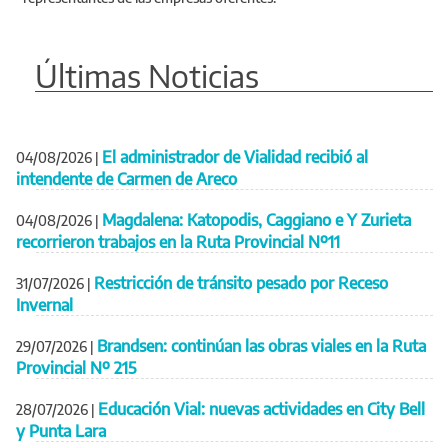
Últimas Noticias
El administrador de Vialidad recibió al
04/08/2026
|
intendente de Carmen de Areco
Magdalena: Katopodis, Caggiano e Y Zurieta
04/08/2026
|
recorrieron trabajos en la Ruta Provincial Nº11
Restricción de tránsito pesado por Receso
31/07/2026
|
Invernal
Brandsen: continúan las obras viales en la Ruta
29/07/2026
|
Provincial Nº 215
Educación Vial: nuevas actividades en City Bell
28/07/2026
|
y Punta Lara