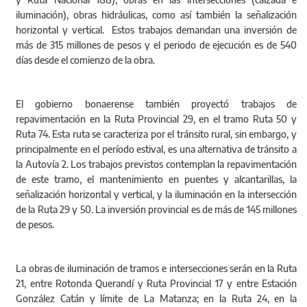
iluminación), obras hidráulicas, como así también la señalización
horizontal y vertical. Estos trabajos demandan una inversión de
más de 315 millones de pesos y el periodo de ejecución es de 540
días desde el comienzo de la obra.
El gobierno bonaerense también proyectó trabajos de
repavimentación en la Ruta Provincial 29, en el tramo Ruta 50 y
Ruta 74. Esta ruta se caracteriza por el tránsito rural, sin embargo, y
principalmente en el período estival, es una alternativa de tránsito a
la Autovía 2. Los trabajos previstos contemplan la repavimentación
de este tramo, el mantenimiento en puentes y alcantarillas, la
señalización horizontal y vertical, y la iluminación en la intersección
de la Ruta 29 y 50. La inversión provincial es de más de 145 millones
de pesos.
La obras de iluminación de tramos e intersecciones serán en la Ruta
21, entre Rotonda Querandí y Ruta Provincial 17 y entre Estación
González Catán y límite de La Matanza; en la Ruta 24, en la