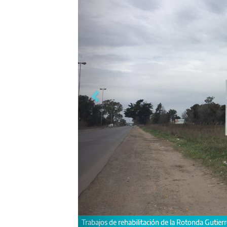
La mayoría de lo