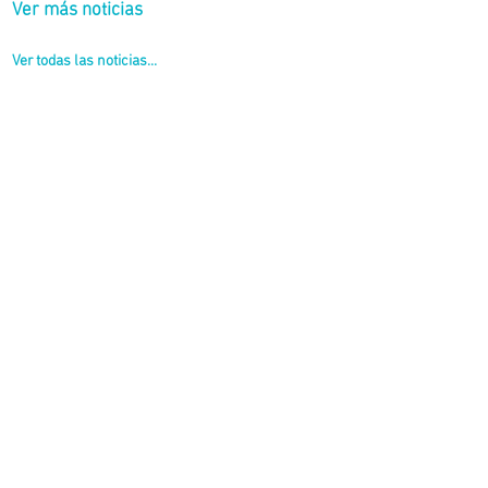
Ver más noticias
Ver todas las noticias...