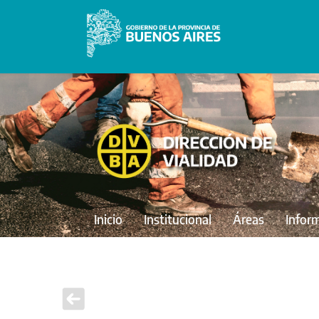
Inicio
Institucional
Áreas
Infor