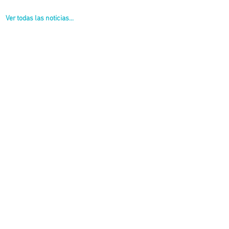
Ver todas las noticias...