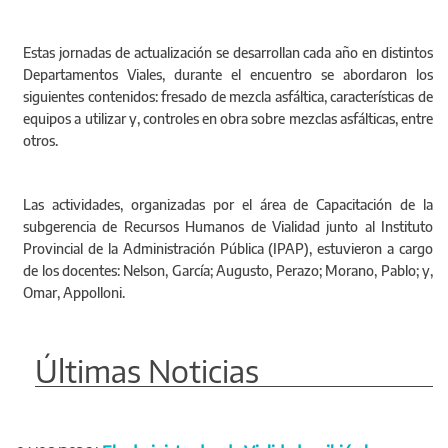
Estas jornadas de actualización se desarrollan cada año en distintos
Departamentos Viales, durante el encuentro se abordaron los
siguientes contenidos: fresado de mezcla asfáltica, características de
equipos a utilizar y, controles en obra sobre mezclas asfálticas, entre
otros.
Las actividades, organizadas por el área de Capacitación de la
subgerencia de Recursos Humanos de Vialidad junto al Instituto
Provincial de la Administración Pública (IPAP), estuvieron a cargo
de los docentes: Nelson, García; Augusto, Perazo; Morano, Pablo; y,
Omar, Appolloni.
Últimas Noticias