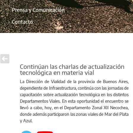
Prensa y Comunicación
Contacto
Continúan las charlas de actualización
tecnológica en materia vial
La Dirección de Vialidad de la provincia de Buenos Aires,
dependiente de Infraestructura, continúa con las jornadas de
capacitación sobre actualización tecnológica en los distintos
Departamentos Viales. En esta oportunidad el encuentro se
llevó a cabo, hoy, en el Departamento Zonal XII Necochea,
donde además participaron las zonas viales de Mar del Plata
y Azul.