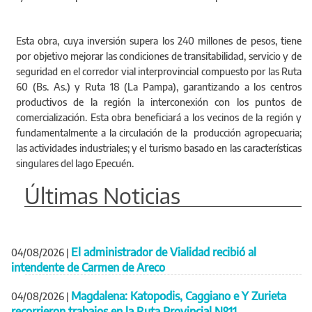
Esta obra, cuya inversión supera los 240 millones de pesos, tiene
por objetivo mejorar las condiciones de transitabilidad, servicio y de
seguridad en el corredor vial interprovincial compuesto por las Ruta
60 (Bs. As.) y Ruta 18 (La Pampa), garantizando a los centros
productivos de la región la interconexión con los puntos de
comercialización. Esta obra beneficiará a los vecinos de la región y
fundamentalmente a la circulación de la producción agropecuaria;
las actividades industriales; y el turismo basado en las características
singulares del lago Epecuén.
Últimas Noticias
El administrador de Vialidad recibió al
04/08/2026
|
intendente de Carmen de Areco
Magdalena: Katopodis, Caggiano e Y Zurieta
04/08/2026
|
recorrieron trabajos en la Ruta Provincial Nº11