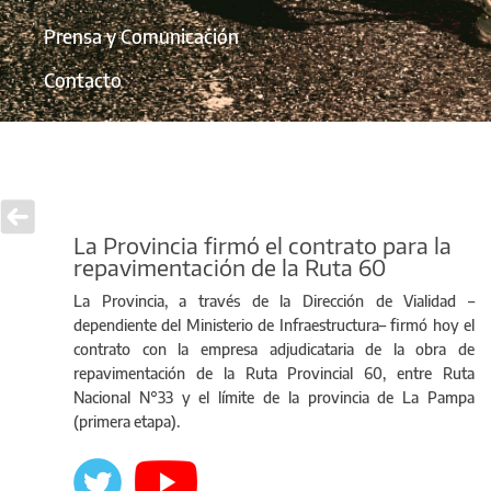
Prensa y Comunicación
Contacto
La Provincia firmó el contrato para la
repavimentación de la Ruta 60
La Provincia, a través de la Dirección de Vialidad –
dependiente del Ministerio de Infraestructura– firmó hoy el
contrato con la empresa adjudicataria de la obra de
repavimentación de la Ruta Provincial 60, entre Ruta
Nacional N°33 y el límite de la provincia de La Pampa
(primera etapa).