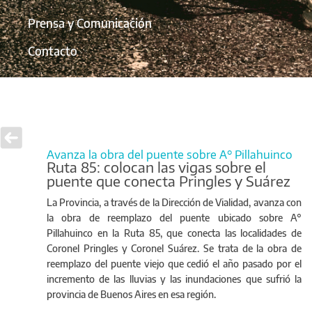
Prensa y Comunicación
Contacto
Avanza la obra del puente sobre A° Pillahuinco
Ruta 85: colocan las vigas sobre el
puente que conecta Pringles y Suárez
La Provincia, a través de la Dirección de Vialidad, avanza con
la obra de reemplazo del puente ubicado sobre A°
Pillahuinco en la Ruta 85, que conecta las localidades de
Coronel Pringles y Coronel Suárez. Se trata de la obra de
reemplazo del puente viejo que cedió el año pasado por el
incremento de las lluvias y las inundaciones que sufrió la
provincia de Buenos Aires en esa región.