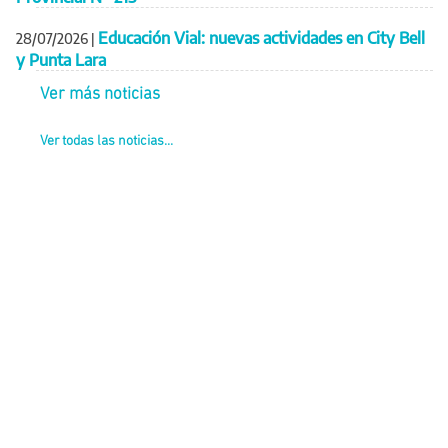
Educación Vial: nuevas actividades en City Bell
28/07/2026
|
y Punta Lara
Ver más noticias
Ver todas las noticias...