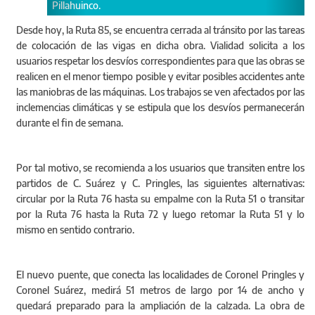
Desde hoy, la Ruta 85, se encuentra cerrada al tránsito por las tareas
de colocación de las vigas en dicha obra. Vialidad solicita a los
usuarios respetar los desvíos correspondientes para que las obras se
realicen en el menor tiempo posible y evitar posibles accidentes ante
las maniobras de las máquinas. Los trabajos se ven afectados por las
inclemencias climáticas y se estipula que los desvíos permanecerán
durante el fin de semana.
Por tal motivo, se recomienda a los usuarios que transiten entre los
partidos de C. Suárez y C. Pringles, las siguientes alternativas:
circular por la Ruta 76 hasta su empalme con la Ruta 51 o transitar
por la Ruta 76 hasta la Ruta 72 y luego retomar la Ruta 51 y lo
mismo en sentido contrario.
El nuevo puente, que conecta las localidades de Coronel Pringles y
Coronel Suárez, medirá 51 metros de largo por 14 de ancho y
quedará preparado para la ampliación de la calzada. La obra de