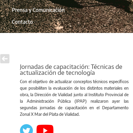
Prensa y Comunicación
Contacto
Jornadas de capacitación: Técnicas de
actualización de tecnología
Con el objetivo de actualizar conceptos técnicos específicos
que posibiliten la evaluación de los distintos materiales en
obra, la Dirección de Vialidad junto al Instituto Provincial de
la Administración Pública (IPAP) realizaron ayer las
segundas jornadas de capacitación en el Departamento
Zonal X Mar del Plata de Vialidad.