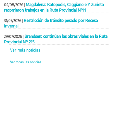
Magdalena: Katopodis, Caggiano e Y Zurieta
04/08/2026
|
recorrieron trabajos en la Ruta Provincial Nº11
Restricción de tránsito pesado por Receso
31/07/2026
|
Invernal
Brandsen: continúan las obras viales en la Ruta
29/07/2026
|
Provincial Nº 215
Ver más noticias
Ver todas las noticias...