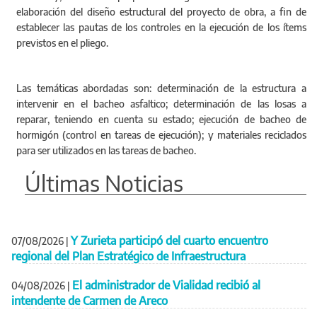
elaboración del diseño estructural del proyecto de obra, a fin de
establecer las pautas de los controles en la ejecución de los ítems
previstos en el pliego.
Las temáticas abordadas son: determinación de la estructura a
intervenir en el bacheo asfaltico; determinación de las losas a
reparar, teniendo en cuenta su estado; ejecución de bacheo de
hormigón (control en tareas de ejecución); y materiales reciclados
para ser utilizados en las tareas de bacheo.
Últimas Noticias
Y Zurieta participó del cuarto encuentro
07/08/2026
|
regional del Plan Estratégico de Infraestructura
El administrador de Vialidad recibió al
04/08/2026
|
intendente de Carmen de Areco